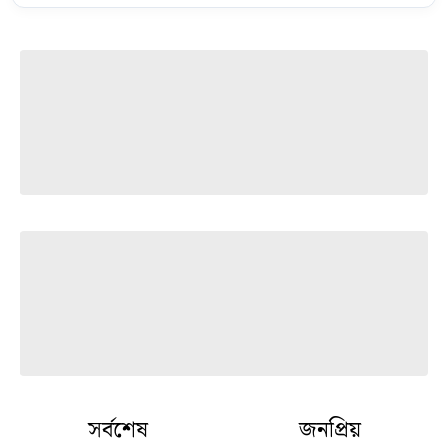
সর্বশেষ
জনপ্রিয়