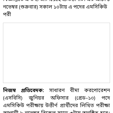
নভেম্বর (শুক্রবার) সকাল ১০টায় এ পদের এমসিকিউ
পরী
নিজস্ব প্রতিবেদক:
সাধারণ বীমা করপোরেশন
(এসবিসি) জুনিয়র অফিসার (গ্রেড–১০) পদে
এমসিকিউ পরীক্ষায় উত্তীর্ণ প্রার্থীদের লিখিত পরীক্ষা