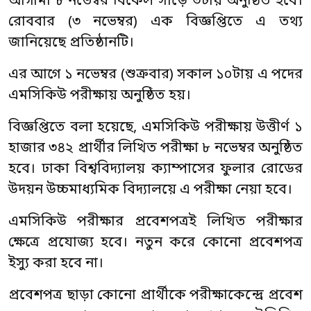
আগামী ৮ নভেম্বর বিকেল সাড়ে ৩টায় অনুষ্ঠিত হবে।
রোববার (৩ নভেম্বর) এক বিজ্ঞপ্তিতে এ তথ্য
জানিয়েছে প্রতিষ্ঠানটি।
এর আগে ১ নভেম্বর (শুক্রবার) সকাল ১০টায় এ পদের
এমসিকিউ পরীক্ষায় অনুষ্ঠিত হয়।
বিজ্ঞপ্তিতে বলা হয়েছে, এমসিকিউ পরীক্ষায় উত্তীর্ণ ১
হাজার ৩৪২ প্রার্থীর লিখিত পরীক্ষা ৮ নভেম্বর অনুষ্ঠিত
হবে। ঢাকা বিশ্ববিদ্যালয় ক্যাম্পাসের ফুলার রোডের
উদয়ন উচ্চমাধ্যমিক বিদ্যালয়ে এ পরীক্ষা নেয়া হবে।
এমসিকিউ পরীক্ষার প্রবেশপত্রই লিখিত পরীক্ষার
ক্ষেত্রে প্রযোজ্য হবে। নতুন করে কোনো প্রবেশপত্র
ইস্যু করা হবে না।
প্রবেশপত্র ছাড়া কোনো প্রার্থীকে পরীক্ষাকেন্দ্রে প্রবেশ