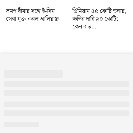
ভ্রমণ বীমার সঙ্গে ই-সিম
প্রিমিয়াম ৫৫ কোটি ডলার,
সেবা যুক্ত করল আলিয়াঞ্জ
ক্ষতির দাবি ৯০ কোটি:
কেন বাড়...