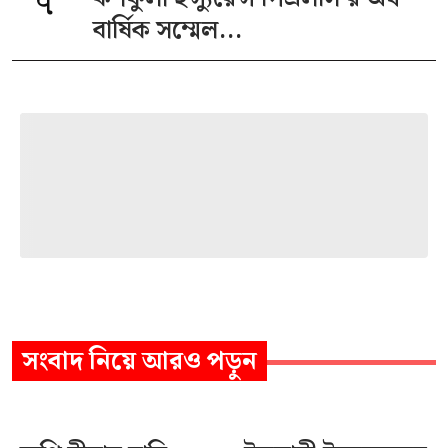
৭
বার্ষিক সম্মেল...
সংবাদ
নিয়ে আরও পড়ুন