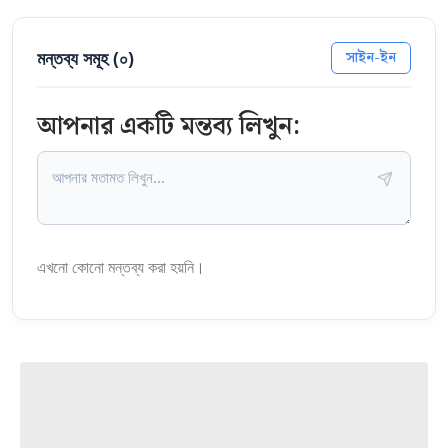
মন্তব্য সমূহ (
০
)
সাইন-ইন
আপনার একটি মন্তব্য লিখুন:
এখনো কোনো মন্তব্য করা হয়নি।