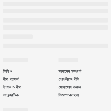
ভিডিও
আমাদের সম্পর্কে
বীমা পরামর্শ
গোপনীয়তা নীতি
উন্নয়ন ও বীমা
যোগাযোগ করুন
আন্তর্জাতিক
বিজ্ঞাপনের মূল্য