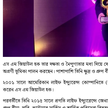
এস এম জিয়াউল হক তার দক্ষতা ও নৈপূণ্যতার মধ্য দিয়ে দেশে
অগ্রণী ভূমিকা পালন করছেন। পাশাপাশি তিনি ক্ষুদ্র ও গ্রুপ 
২০০১ সালে আমেরিকান লাইফ ইন্স্যুরেন্স কোম্পানিতে (ব
করেন এস এম জিয়াউল হক।
পরবর্তীতে তিনি ২০১৫ সালে প্রগতি লাইফ ইন্স্যুরেন্সে