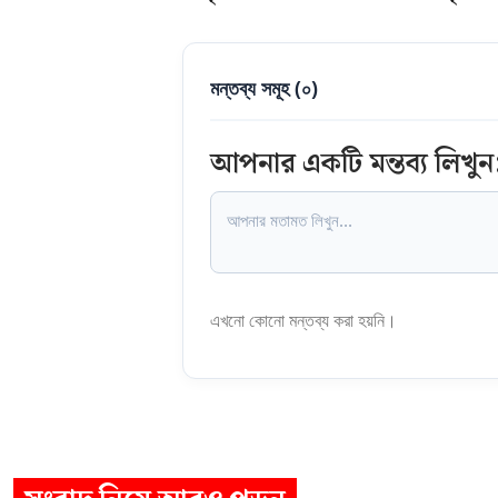
মন্তব্য সমূহ (
০
)
আপনার একটি মন্তব্য লিখুন
এখনো কোনো মন্তব্য করা হয়নি।