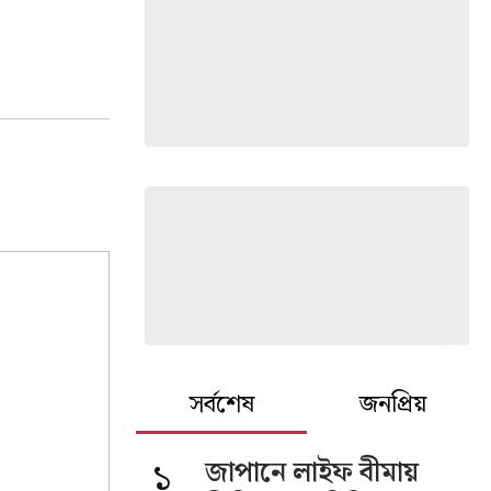
সর্বশেষ
জনপ্রিয়
১
জাপানে লাইফ বীমায়