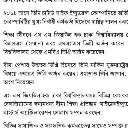
গ্রুপ বীমা, দাবি, কাস্টমার সার্ভিস ও আর্থিক পরিসেবা বিতর
২০১৯ সালে তিনি চার্টার্ড লাইফ ইন্স্যুরেন্স কোম্পানিতে 
কোম্পানিটির মুখ্য নির্বাহী কর্মকর্তা হিসেবে দায়িত্ব পালন ক
শিক্ষা জীবনে এস এম জিয়াউল হক ঢাকা বিশ্বাবিদ্যালয় থে
বিএসএস (সম্মান) এবং এমএসএস ডিগ্রী অর্জন করেন। তিন
বিশ্ববিদ্যালয় থেকে এমবিএ ডিগ্রি অর্জন করেছেন।
বীমা পেশায় উচ্চতর ডিগ্রি হিসেবে তিনি মার্কিন যুক্তরা
বিষয়ে এআরএ ডিগ্রি অর্জন করেন। এছাড়াও তিনি জাপান, মালয়েশ
অংশ নিয়েছেন।
এস এম জিয়াউল হক ঢাকা বিশ্ববিদ্যালয়সহ বিভিন্ন বেসরকা
বেলজিয়ামের স্বনামধন্য বীমা শিক্ষা প্রতিষ্ঠান ‘মাইক্রোইন্স
মাস্টার্স অ্যাক্সিলারেশন প্রোগ্রাম সম্পন্ন করছেন।
বিভিন্ন সামাজিক ও সাংস্কৃতিক কর্মকান্ডের সাথেও সম্পৃ