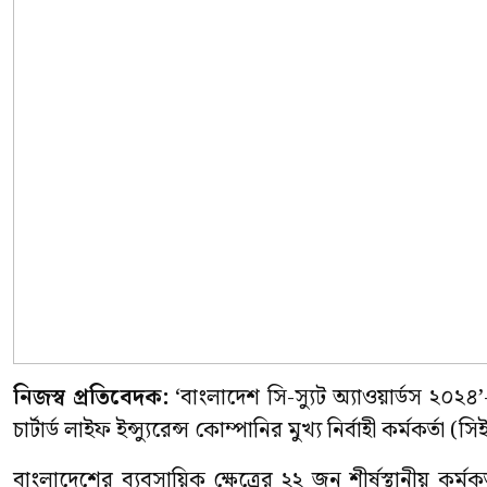
নিজস্ব প্রতিবেদক:
‘বাংলাদেশ সি-স্যুট অ্যাওয়ার্ডস ২০২৪
চার্টার্ড লাইফ ইন্স্যুরেন্স কোম্পানির মুখ্য নির্বাহী কর্
বাংলাদেশের ব্যবসায়িক ক্ষেত্রের ২২ জন শীর্ষস্থানীয় কর্