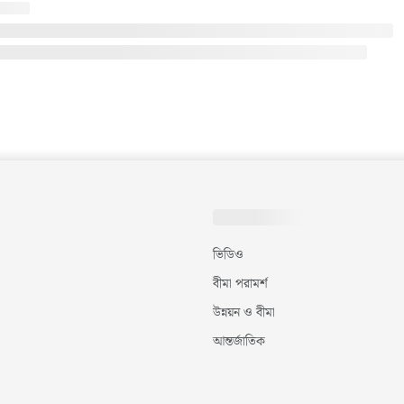
ভিডিও
বীমা পরামর্শ
উন্নয়ন ও বীমা
আন্তর্জাতিক