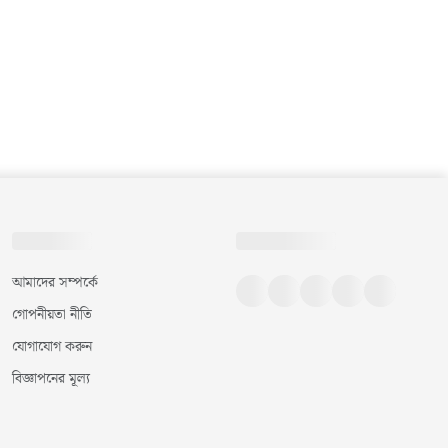
আমাদের সম্পর্কে
গোপনীয়তা নীতি
যোগাযোগ করুন
বিজ্ঞাপনের মূল্য