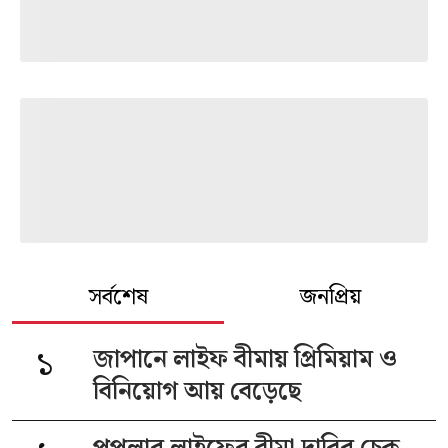
সর্বশেষ
জনপ্রিয়
১
জাপানে লাইফ বীমায় প্রিমিয়াম ও
বিনিয়োগ আয় বেড়েছে