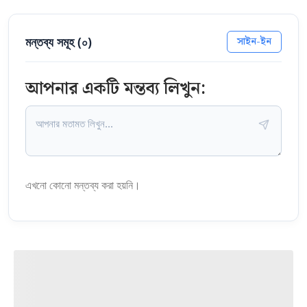
মন্তব্য সমূহ (
০
)
সাইন-ইন
আপনার একটি মন্তব্য লিখুন:
এখনো কোনো মন্তব্য করা হয়নি।