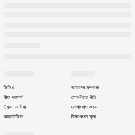
ভিডিও
আমাদের সম্পর্কে
বীমা পরামর্শ
গোপনীয়তা নীতি
উন্নয়ন ও বীমা
যোগাযোগ করুন
আন্তর্জাতিক
বিজ্ঞাপনের মূল্য