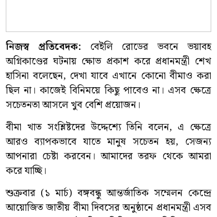
নিজস্ব প্রতিবেদক:
বেইলি রোডের ভবনে ভয়াবহ
অগ্নিকাণ্ডের ঘটনায় ক্ষোভ প্রকাশ করে প্রধানমন্ত্রী শেখ
হাসিনা বলেছেন, দেখা যাবে এখানে কোনো বীমাও করা
ছিল না। কাজেই বিনিময়ে কিছু পাবেও না। এসব ক্ষেত্রে
সচেতনতা আসলে খুব বেশি প্রয়োজন।
বীমা খাত সংশ্লিষ্টদের উদ্দেশ্যে তিনি বলেন, এ ক্ষেত্রে
আরও ব্যাপকভাবে যাতে মানুষ সচেতন হয়, সেজন্য
আপনারা চেষ্টা করবেন। আমাদের তরফ থেকে আমরা
করে যাচ্ছি।
শুক্রবার (১ মার্চ) বঙ্গবন্ধু আন্তর্জাতিক সম্মেলন কেন্দ্রে
আয়োজিত জাতীয় বীমা দিবসের অনুষ্ঠানে প্রধানমন্ত্রী এসব