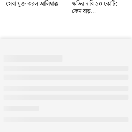
সেবা যুক্ত করল আলিয়াঞ্জ
ক্ষতির দাবি ৯০ কোটি:
কেন বাড়...