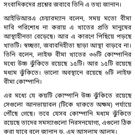
সংবাদিকদের প্রশ্নের জবাবে তিনি এ তথ্য জানান।
আইডিআরএ চেয়ারম্যান বলেন, সময় মতো বীমা
দাবি পরিশোধ না করায় এ খাতের প্রতি মানুষের
আস্থাহীনতা বেড়েছে। আর এ কারণে পিছিয়ে পড়ছে
খাতটি। স্বচ্ছতা, জবাবদিহীতা ছাড়া আস্থা বাড়বে না।
তিনি বলেন, লাইফ বীমা খাতের ৩৬টি কোম্পানির
মধ্যে উচ্চ ঝুঁকিতে রয়েছে ১৫টি। আর ১৫টি রয়েছে
মধ্যম ঝুঁকিতে। ভালো অবস্থানে রয়েছে ৬টি লাইফ
বীমা কোম্পানি।
এর মধ্যে যে কয়টি কোম্পানি উচ্চ ঝুঁকিতে রয়েছে
সেগুলো আনভায়াবল (টিকে থাকতে অক্ষম) পর্যায়ে
পৌঁছে গেছে। তবে যেসব কোম্পানি মধ্যম ঝুঁকিতে
রয়েছে তাদের সমস্যাগুলো নিরসনযোগ্য, এগুলো ঠিক
করা যাবে বলে জানান ড. এম আসলাম আলম।