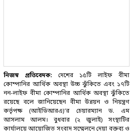
নিজস্ব প্রতিবেদক:
দেশের ১৫টি লাইফ বীমা
কোম্পানির আর্থিক অবস্থা উচ্চ ঝুঁকিতে এবং ১৭টি
নন-লাইফ বীমা কোম্পানির আর্থিক অবস্থা ঝুঁকিতে
রয়েছে বলে জানিয়েছেন বীমা উন্নয়ন ও নিয়ন্ত্রণ
কর্তৃপক্ষ (আইডিআরএ)’র চেয়ারম্যান ড. এম
আসলাম আলম। বুধবার (২ জুলাই) সংস্থাটির
কার্যালয়ে আয়োজিত সংবাদ সম্মেলনে দেয়া বক্তব্য ও