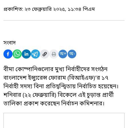
প্রকাশিত:
২৩ ফেব্রুয়ারি ২০২৫, ১১:৩৪ পিএম
সংবাদ
অ+
অ-
বীমা কোম্পানিগুলোর মুখ্য নির্বাহীদের সংগঠন
বাংলাদেশ ইন্স্যুরেন্স ফোরাম (বিআইএফ)’র ১৭
নির্বাহী সদস্য বিনা প্রতিদ্বন্দ্বিতায় নির্বাচিত হয়েছেন।
শনিবার (২২ ফেব্রুয়ারি) বিকেলে এই চূড়ান্ত প্রার্থী
তালিকা প্রকাশ করেছেন নির্বাচন কমিশনার।