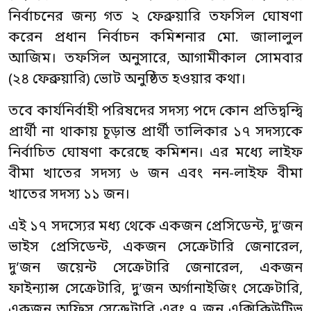
নির্বাচনের জন্য গত ২ ফেব্রুয়ারি তফসিল ঘোষণা
করেন প্রধান নির্বাচন কমিশনার মো. জালালুল
আজিম। তফসিল অনুসারে, আগামীকাল সোমবার
(২৪ ফেব্রুয়ারি) ভোট অনুষ্ঠিত হওয়ার কথা।
তবে কার্যনির্বাহী পরিষদের সদস্য পদে কোন প্রতিদ্বন্দ্বি
প্রার্থী না থাকায় চূড়ান্ত প্রার্থী তালিকার ১৭ সদস্যকে
নির্বাচিত ঘোষণা করেছে কমিশন। এর মধ্যে লাইফ
বীমা খাতের সদস্য ৬ জন এবং নন-লাইফ বীমা
খাতের সদস্য ১১ জন।
এই ১৭ সদস্যের মধ্য থেকে একজন প্রেসিডেন্ট, দু’জন
ভাইস প্রেসিডেন্ট, একজন সেক্রেটারি জেনারেল,
দু’জন জয়েন্ট সেক্রেটারি জেনারেল, একজন
ফাইন্যান্স সেক্রেটারি, দু’জন অর্গানাইজিং সেক্রেটারি,
একজন অফিস সেক্রেটারি এবং ৭ জন এক্সিকিউটিভ