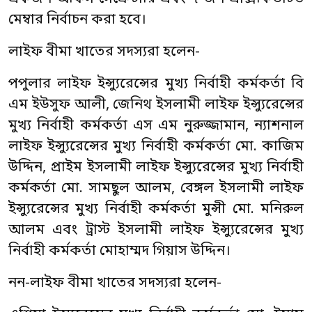
মেম্বার নির্বাচন করা হবে।
লাইফ বীমা খাতের সদস্যরা হলেন-
পপুলার লাইফ ইন্স্যুরেন্সের মুখ্য নির্বাহী কর্মকর্তা বি
এম ইউসুফ আলী, জেনিথ ইসলামী লাইফ ইন্স্যুরেন্সের
মুখ্য নির্বাহী কর্মকর্তা এস এম নুরুজ্জামান, ন্যাশনাল
লাইফ ইন্স্যুরেন্সের মুখ্য নির্বাহী কর্মকর্তা মো. কাজিম
উদ্দিন, প্রাইম ইসলামী লাইফ ইন্স্যুরেন্সের মুখ্য নির্বাহী
কর্মকর্তা মো. সামছুল আলম, বেঙ্গল ইসলামী লাইফ
ইন্স্যুরেন্সের মুখ্য নির্বাহী কর্মকর্তা মুন্সী মো. মনিরুল
আলম এবং ট্রাস্ট ইসলামী লাইফ ইন্স্যুরেন্সের মুখ্য
নির্বাহী কর্মকর্তা মোহাম্মদ গিয়াস উদ্দিন।
নন-লাইফ বীমা খাতের সদস্যরা হলেন-