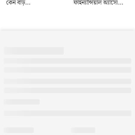
কেন বাড়...
ফাইন্যান্সিয়াল অ্যাসো...