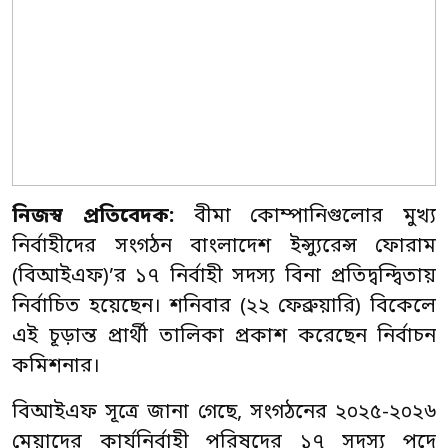
নিজস্ব প্রতিবেদক:
বীমা কোম্পানিগুলোর মুখ্য
নির্বাহীদের সংগঠন বাংলাদেশ ইন্স্যুরেন্স ফোরাম
(বিআইএফ)’র ১৭ নির্বাহী সদস্য বিনা প্রতিদ্বন্দ্বিতায়
নির্বাচিত হয়েছেন। শনিবার (২২ ফেব্রুয়ারি) বিকেলে
এই চূড়ান্ত প্রার্থী তালিকা প্রকাশ করেছেন নির্বাচন
কমিশনার।
বিআইএফ সূত্রে জানা গেছে, সংগঠনের ২০২৫-২০২৬
মেয়াদের কার্যনির্বাহী পরিষদের ১৭ সদস্য পদে