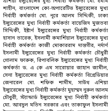
এশিয়া ইন্স্যুরেন্সের মুখ্য নির্বাহী কর্মকর্তা মো. ইমাম
শাহীন, বাংলাদেশ কো-অপারেটিভ ইন্স্যুরেন্সের মুখ্য
নির্বাহী কর্মকর্তা মো. নূরে আলম সিদ্দিকী, ঢাকা
ইন্স্যুরেন্সের মুখ্য নির্বাহী কর্মকর্তা বায়েজিদ মুজতবা
সিদ্দিকী, ইষ্টার্ণ ইন্স্যুরেন্সের মুখ্য নির্বাহী কর্মকর্তা
হাসান তারেক, ইসলামী কমার্শিয়াল ইন্স্যুরেন্সের মুখ্য
নির্বাহী কর্মকর্তা কাজী মোকাররাম দান্তগীর, নর্দার্ণ
ইসলামী ইন্স্যুরেন্সের মুখ্য নির্বাহী কর্মকর্তা চৌধুরী
গোলাম ফারুক, রিপাবলিক ইন্স্যুরেন্সের মুখ্য নির্বাহী
কর্মকর্তা ড. এ কে এম সারোয়ার জাহান জামীল,
সেনা ইন্স্যুরেন্সের মুখ্য নির্বাহী কর্মকর্তা বিগ্রেডিয়ার
জেনারেল মো. শফিক শামীম, সাউথ এশিয়া
ইন্স্যুরেন্সের মুখ্য নির্বাহী কর্মকর্তা মুহাম্মদ নুরুল আলম
চৌধুরী, স্ট্যান্ডার্ড ইন্স্যুরেন্সের মুখ্য নির্বাহী কর্মকর্তা
মো. আবদুল মতিন সরকার এবং তাকাফুল ইসলামী