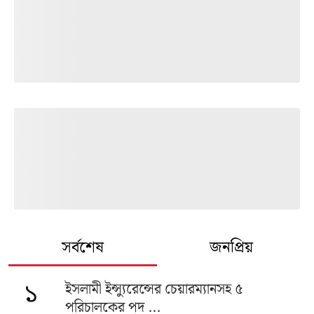
সর্বশেষ
জনপ্রিয়
ইসলামী ইন্স্যুরেন্সের চেয়ারম্যানসহ ৫
১
পরিচালকের পদ ...