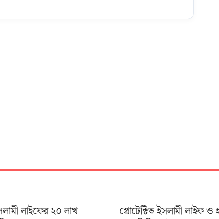
 ইসলামী লাইফের ২০ লাখ
প্রোটেক্টিভ ইসলামী লাইফ ও 