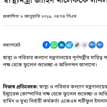
স্বাস্থ্যমন্ত্রী জাহিদ মালেককে স
প্রকাশিত:
৮ জানুয়ারি ২০১৯, ০৪:৩৪ পিএম
করপোরেট
অ+
অ-
স্বাস্থ্য ও পরিবার কল্যাণ মন্ত্রণালয়ের পূর্ণমন্ত্রীর দ
পক্ষ থেকে ফুলেল শুভেচ্ছা ও অভিনন্দন জানানো।
নিজস্ব প্রতিবেদক:
স্বাস্থ্য ও পরিবার কল্যাণ মন্ত্রণা
ইন্স্যুরেন্স কোম্পানির পক্ষ থেকে ফুলেল শুভেচ্ছা ও 
হামিদ ও মুখ্য নির্বাহী কর্মকর্তা একেএম শরীফুল ইসলাম স