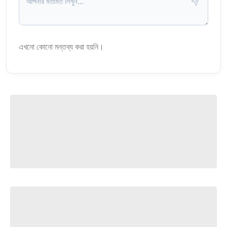
এখনো কোনো মন্তব্য করা হয়নি।