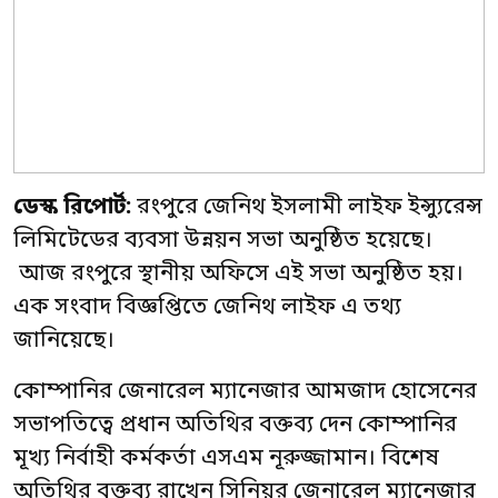
ডেস্ক রিপোর্ট:
রংপুরে জেনিথ ইসলামী লাইফ ইন্স্যুরেন্স
লিমিটেডের ব্যবসা উন্নয়ন সভা অনুষ্ঠিত হয়েছে।
আজ রংপুরে স্থানীয় অফিসে এই সভা অনুষ্ঠিত হয়।
এক সংবাদ বিজ্ঞপ্তিতে জেনিথ লাইফ এ তথ্য
জানিয়েছে।
কোম্পানির জেনারেল ম্যানেজার আমজাদ হোসেনের
সভাপতিত্বে প্রধান অতিথির বক্তব্য দেন কোম্পানির
মূখ্য নির্বাহী কর্মকর্তা এসএম নূরুজ্জামান। বিশেষ
অতিথির বক্তব্য রাখেন সিনিয়র জেনারেল ম্যানেজার