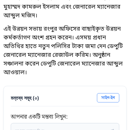
মুহাম্মদ কামরুল ইসলাম এবং জেনারেল ম্যানেজার
আব্দুল মজিদ।
এই উন্নয়ন সভায় রংপুর অফিসের বাছাইকৃত উন্নয়ন
কর্মকর্তাগণ অংশ গ্রহন করেন। এসময় প্রধান
অতিথির হাতে নতুন পলিসির টাকা জমা দেন ডেপুটি
জেনারেল ম্যানেজার রেজাউল করিম। অনুষ্ঠান
সঞ্চালনা করেন ডেপুটি জেনারেল ম্যানেজার আব্দুল
আওয়াল।
মন্তব্য সমূহ (
০
)
সাইন-ইন
আপনার একটি মন্তব্য লিখুন: