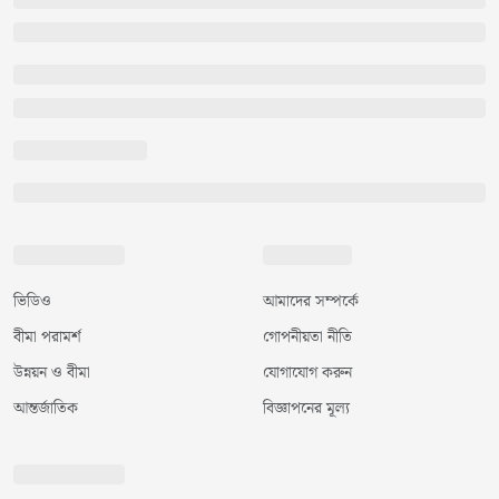
ভিডিও
আমাদের সম্পর্কে
বীমা পরামর্শ
গোপনীয়তা নীতি
উন্নয়ন ও বীমা
যোগাযোগ করুন
আন্তর্জাতিক
বিজ্ঞাপনের মূল্য