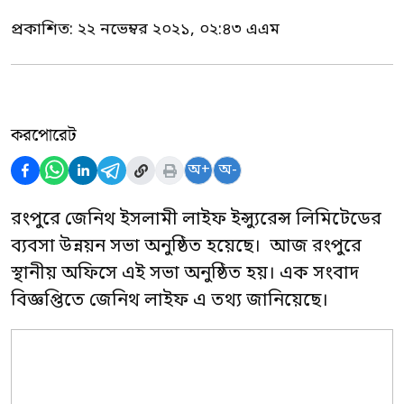
প্রকাশিত:
২২ নভেম্বর ২০২১, ০২:৪৩ এএম
করপোরেট
অ+
অ-
রংপুরে জেনিথ ইসলামী লাইফ ইন্স্যুরেন্স লিমিটেডের
ব্যবসা উন্নয়ন সভা অনুষ্ঠিত হয়েছে। আজ রংপুরে
স্থানীয় অফিসে এই সভা অনুষ্ঠিত হয়। এক সংবাদ
বিজ্ঞপ্তিতে জেনিথ লাইফ এ তথ্য জানিয়েছে।