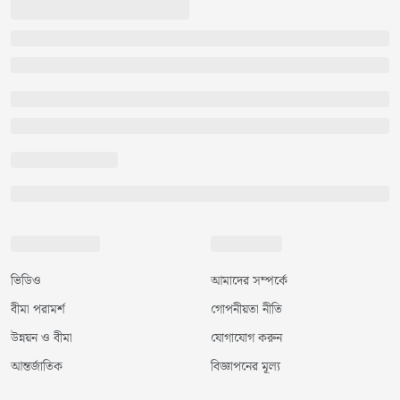
ভিডিও
আমাদের সম্পর্কে
বীমা পরামর্শ
গোপনীয়তা নীতি
উন্নয়ন ও বীমা
যোগাযোগ করুন
আন্তর্জাতিক
বিজ্ঞাপনের মূল্য