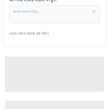
এখনো কোনো মন্তব্য করা হয়নি।