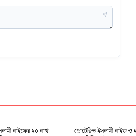
 ইসলামী লাইফের ২০ লাখ
প্রোটেক্টিভ ইসলামী লাইফ ও 