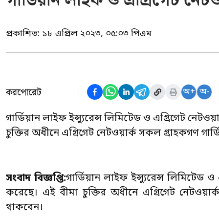
গার্ডিয়ান লাইফ ও এগ্রিগেট নেটওয়ার
প্রকাশিত:
১৮ এপ্রিল ২০২৩, ০৫:০৩ পিএম
করপোরেট
অ+
অ-
গার্ডিয়ান লাইফ ইন্স্যুরেন্স লিমিটেড ও এগ্রিগেট নেটওয়ার
চুক্তির অধীনে এগ্রিগেট নেটওয়ার্ক সকল গ্রাহকগণ গার্ডি
সংবাদ বিজ্ঞপ্তি:
গার্ডিয়ান লাইফ ইন্স্যুরেন্স লিমিটেড ও 
করেছে। এই বীমা চুক্তির অধীনে এগ্রিগেট নেটওয়ার্ক 
থাকবেন।