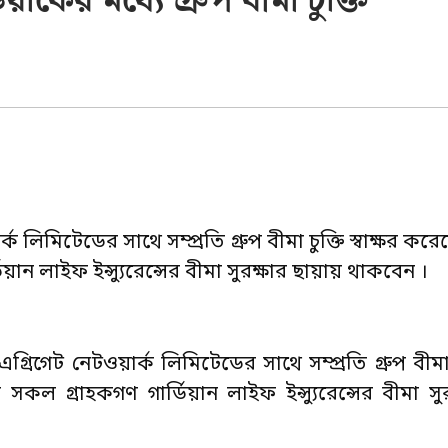
্কের মধ্যে গ্রুপ বীমা চুক্তি
্ক লিমিটেডের সাথে সম্প্রতি গ্রুপ বীমা চুক্তি স্বাক্ষর কর
য়ান লাইফ ইন্স্যুরেন্সের বীমা সুরক্ষার ছায়ায় থাকবেন ।
এগ্রিগেট নেটওয়ার্ক লিমিটেডের সাথে সম্প্রতি গ্রুপ বীমা চু
সকল গ্রাহকগণ গার্ডিয়ান লাইফ ইন্স্যুরেন্সের বীমা সু