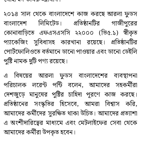
২০১৪ সাল থেকে বাংলাদেশে কাজ করছে আরলা ফুডস
বাংলাদেশ লিমিটেড। প্রতিষ্ঠানটির গাজীপুরের
কোনাবাড়িতে এফএসএসসি ২২০০০ (ভি৫.১) স্বীকৃত
প্যাকেজিং সুবিধাসহ কারখানা রয়েছে। প্রতিষ্ঠানটির
পোর্টফোলিওতে বর্তমানে ডানো পাওয়ার এবং ডানো ডেইলি
পুষ্টি নামক দুটি পণ্য রয়েছে।
এ বিষয়ের আরলা ফুডস বাংলাদেশের ব্যবস্থাপনা
পরিচালক লরেন্ট পন্টি বলেন, আমাদের সহকর্মীরা
দেশজুড়ে মানুষের পুষ্টির চাহিদা পূরণে কাজ করছে।
প্রতিষ্ঠানের সংস্কৃতির হিসেবে, আমরা বিশ্বাস করি,
আমাদের কর্মীদের সুরক্ষিত থাকা উচিত। আমাদের প্রত্যাশা
এ অংশীদারিত্বের মাধ্যমে এবং মেটলাইফের সেবা থেকে
আমাদের কর্মীরা উপকৃত হবেন।