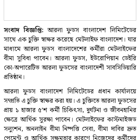
সংবাদ বিজ্ঞপ্তি:
আরলা ফুডস বাংলাদেশ লিমিটেডের
সাথে এক চুক্তি স্বাক্ষর করেছে মেটলাইফ বাংলাদেশ। যার
মাধ্যমে আরলা ফুডস বাংলাদেশের কর্মীরা মেটলাইফের
বীমা সুবিধা পাবেন। আরলা ফুডস, ইউরোপিয়ান ডেইরি
কো-অপারেটিভ আরলা ফুডসের বাংলাদেশী সাবসিডিয়ারি
প্রতিষ্ঠান।
আরলা ফুডস বাংলাদেশ লিমিটেডের প্রধান কার্যালয়ে
সম্প্রতি এ চুক্তি স্বাক্ষর করা হয়। এ চুক্তিতে আরলা ফুডসের
প্রায় ১ হাজার ৫’শ কর্মী চিকিৎসা, দুর্ঘটনা ও জীবনহানির
ক্ষেত্রে আর্থিক সুরক্ষা পাবেন। মেটলাইফের কাস্টমাইজড
সল্যুশন, অনলাইন বীমা নিষ্পত্তি সেবা, বীমা দাবির দ্রুত
পেমেন্ট ও আর্থিক সক্ষমতার কারণে নিজেদের কর্মীদের