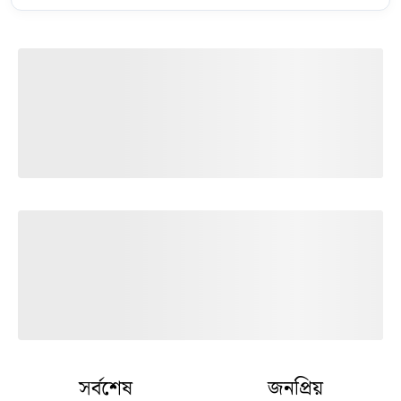
সর্বশেষ
জনপ্রিয়