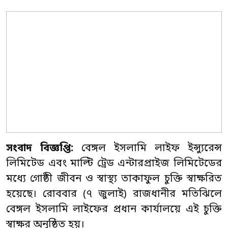
সংবাদ বিজ্ঞপ্তি:
বেঙ্গল ইসলামি লাইফ ইন্স্যুরেন্স
লিমিটেড এবং মাল্টি ট্রেড এন্টারপ্রাইজ লিমিটেডের
মধ্যে গোষ্ঠী জীবন ও স্বাস্থ্য তাকাফুল চুক্তি স্বাক্ষরিত
হয়েছে। রোববার (৭ জুলাই) রাজধানীর মতিঝিলে
বেঙ্গল ইসলামি লাইফের প্রধান কার্যালয়ে এই চুক্তি
স্বাক্ষর অনুষ্ঠিত হয়।