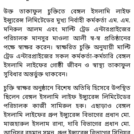
উক্ত তাকাফুল চুক্তিতে বেঙ্গল ইসলামি লাইফ
ইন্স্যুরেন্স লিমিটেডের মুখ্য নির্বাহী কর্মকর্তা এম. এম.
মনিরুল আলম এবং মাল্টি ট্রেড এন্টারপ্রাইজের
পরিচালক মানসুর মাওলা আলী স্ব-স্ব প্রতিষ্ঠানের
পক্ষে স্বাক্ষর করেন। স্বাক্ষরিত চুক্তি অনুযায়ী মাল্টি
ট্রেড এন্টারপ্রাইজের সকল কর্মকর্তা-কর্মচারি বেঙ্গল
ইসলামি লাইফের গোষ্ঠী জীবন ও স্বাস্থ্য তাকাফুল
সুবিধার অন্তর্ভুক্ত থাকবেন।
চুক্তি স্বাক্ষর অনুষ্ঠানে বিশেষ অতিথি হিসেবে উপস্থিত
ছিলেন বেঙ্গল ইসলামি লাইফ ইন্স্যুরেন্স লিমিটেডের
পরিচালক কাজী সামিরুল হক। এছাড়াও বেঙ্গল
ইসলামি লাইফের গ্রুপ ইন্স্যুরেন্স বিভাগের প্রধান মো.
মাজহারুল ইসলাম রানা, দাবি বিভাগের প্রধান মো.
আনিসুর রহমান সুমন, গ্রুপ ইন্স্যুরেন্স বিভাগের সিনিয়র