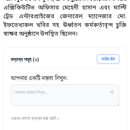
এক্সিকিউটিভ অফিসার মেহেদী হাসান এবং মাল্টি
ট্রেড এন্টারপ্রাইজের জেনারেল ম্যানেজার মো.
ইফতেখারুল খবির সহ ঊর্ধ্বতন কর্মকর্তাবৃন্দ চুক্তি
স্বাক্ষর অনুষ্ঠানে উপস্থিত ছিলেন।
মন্তব্য সমূহ (
০
)
সাইন-ইন
আপনার একটি মন্তব্য লিখুন:
এখনো কোনো মন্তব্য করা হয়নি।