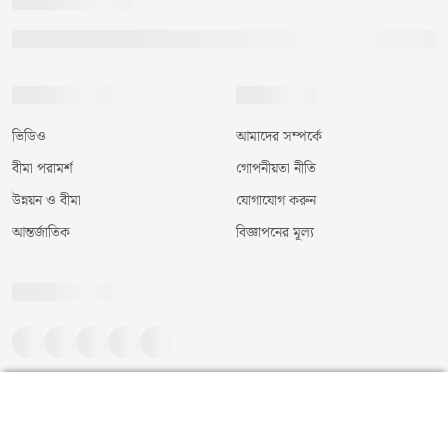
ভিডিও
আমাদের সম্পর্কে
বীমা পরামর্শ
গোপনীয়তা নীতি
উন্নয়ন ও বীমা
যোগাযোগ করুন
আন্তর্জাতিক
বিজ্ঞাপনের মূল্য
©
২০২৬
|