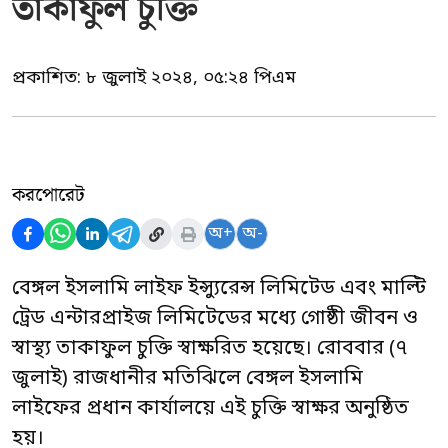
তাকাফুল চুক্তি
প্রকাশিত:
৮ জুলাই ২০২৪, ০৫:২৪ পিএম
করপোরেট
অ+
অ-
বেঙ্গল ইসলামি লাইফ ইন্স্যুরেন্স লিমিটেড এবং মাল্টি
ট্রেড এন্টারপ্রাইজ লিমিটেডের মধ্যে গোষ্ঠী জীবন ও
স্বাস্থ্য তাকাফুল চুক্তি স্বাক্ষরিত হয়েছে। রোববার (৭
জুলাই) রাজধানীর মতিঝিলে বেঙ্গল ইসলামি
লাইফের প্রধান কার্যালয়ে এই চুক্তি স্বাক্ষর অনুষ্ঠিত
হয়।