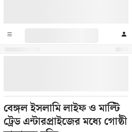
বেঙ্গল ইসলামি লাইফ ও মাল্টি
ট্রেড এন্টারপ্রাইজের মধ্যে গোষ্ঠী