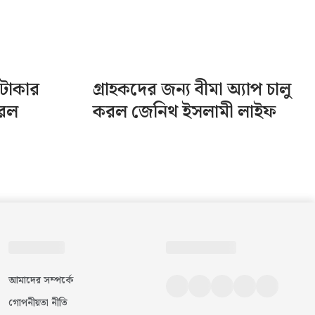
টাকার
গ্রাহকদের জন্য বীমা অ্যাপ চালু
করল
করল জেনিথ ইসলামী লাইফ
আমাদের সম্পর্কে
গোপনীয়তা নীতি