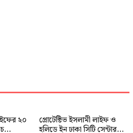
লাইফের ২০
প্রোটেক্টিভ ইসলামী লাইফ ও
চ...
হলিডে ইন ঢাকা সিটি সেন্টার...