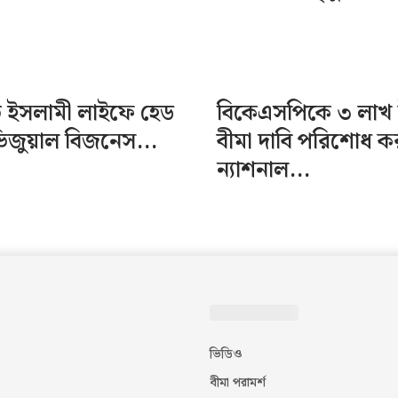
টিভ ইসলামী লাইফে হেড
বিকেএসপিকে ৩ লাখ 
ভিজুয়াল বিজনেস...
বীমা দাবি পরিশোধ 
ন্যাশনাল...
ভিডিও
বীমা পরামর্শ