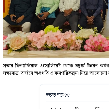
সভায় ফিন্যান্সিয়াল এসোসিয়েট থেকে তদুর্ধ্ব উন্নয়ন কর্ম
লক্ষ্যমাত্রা অর্জনে অগ্রগতি ও কর্মপরিকল্পনা নিয়ে আলোচনা
মন্তব্য সমূহ (
০
)