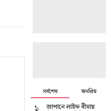
সর্বশেষ
জনপ্রিয়
১
জাপানে লাইফ বীমায়