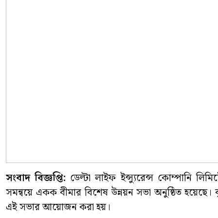
সংবাদ বিজ্ঞপ্তি:
ডেল্টা লাইফ ইন্স্যুরেন্স কোম্পানি লিমিট
সমন্বয়ে একক বীমার বিশেষ উন্নয়ন সভা অনুষ্ঠিত হয়েছে। বৃহ
এই সভার আয়োজন করা হয়।