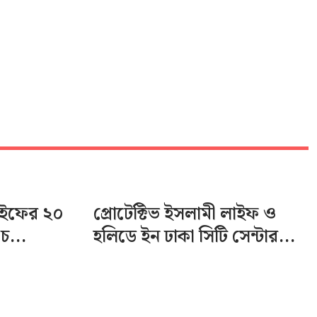
লাইফের ২০
প্রোটেক্টিভ ইসলামী লাইফ ও
চ...
হলিডে ইন ঢাকা সিটি সেন্টার...