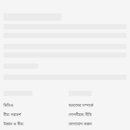
ভিডিও
আমাদের সম্পর্কে
বীমা পরামর্শ
গোপনীয়তা নীতি
উন্নয়ন ও বীমা
যোগাযোগ করুন