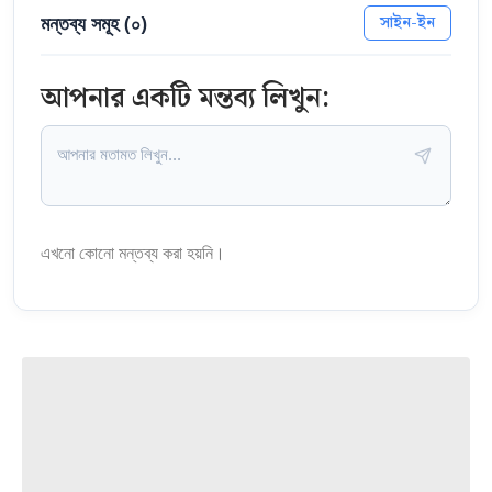
মন্তব্য সমূহ (
০
)
সাইন-ইন
আপনার একটি মন্তব্য লিখুন:
এখনো কোনো মন্তব্য করা হয়নি।