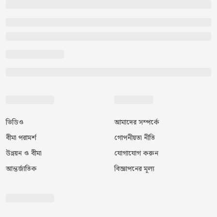
ভিডিও
আমাদের সম্পর্কে
বীমা পরামর্শ
গোপনীয়তা নীতি
উন্নয়ন ও বীমা
যোগাযোগ করুন
আন্তর্জাতিক
বিজ্ঞাপনের মূল্য