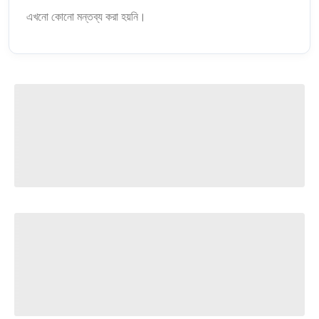
এখনো কোনো মন্তব্য করা হয়নি।