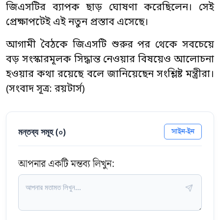
জিএসটির ব্যাপক ছাড় ঘোষণা করেছিলেন। সেই
প্রেক্ষাপটেই এই নতুন প্রস্তাব এসেছে।
আগামী বৈঠকে জিএসটি শুরুর পর থেকে সবচেয়ে
বড় সংস্কারমূলক সিদ্ধান্ত নেওয়ার বিষয়েও আলোচনা
হওয়ার কথা রয়েছে বলে জানিয়েছেন সংশ্লিষ্ট মন্ত্রীরা।
(সংবাদ সূত্র: রয়টার্স)
মন্তব্য সমূহ (
০
)
সাইন-ইন
আপনার একটি মন্তব্য লিখুন: