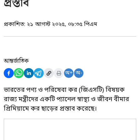
প্রস্তাব
প্রকাশিত:
২১ আগস্ট ২০২৫, ০৮:৩৫ পিএম
আন্তর্জাতিক
অ+
অ-
ভারতের পণ্য ও পরিষেবা কর (জিএসটি) বিষয়ক
রাজ্য মন্ত্রীদের একটি প্যানেল স্বাস্থ্য ও জীবন বীমার
প্রিমিয়ামে কর ছাড়ের প্রস্তাব করেছে।