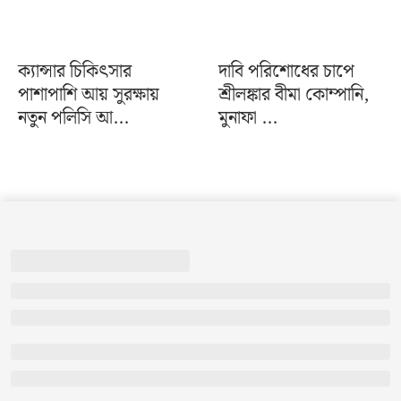
ক্যান্সার চিকিৎসার
দাবি পরিশোধের চাপে
পাশাপাশি আয় সুরক্ষায়
শ্রীলঙ্কার বীমা কোম্পানি,
নতুন পলিসি আ...
মুনাফা ...