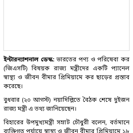
ইন্টারন্যাশনাল ডেস্ক:
ভারতের পণ্য ও পরিষেবা কর
(জিএসটি) বিষয়ক রাজ্য মন্ত্রীদের একটি প্যানেল
স্বাস্থ্য ও জীবন বীমার প্রিমিয়ামে কর ছাড়ের প্রস্তাব
করেছে।
বুধবার (২০ আগস্ট) নয়াদিল্লিতে বৈঠক শেষে দুইজন
রাজ্য মন্ত্রী এ তথ্য জানিয়েছেন।
বিহারের উপমুখ্যমন্ত্রী সম্রাট চৌধুরী বলেন, বর্তমানে
ব্যক্তিগত পর্যায়ে স্বাস্থ্য ও জীবন বীমার প্রিমিয়ামে ১৮