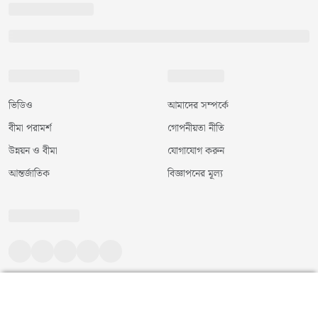
ভিডিও
আমাদের সম্পর্কে
বীমা পরামর্শ
গোপনীয়তা নীতি
উন্নয়ন ও বীমা
যোগাযোগ করুন
আন্তর্জাতিক
বিজ্ঞাপনের মূল্য
©
২০২৬
|