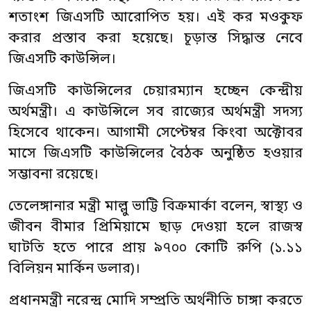
শতাংশ জিএসটি আরোপিত হয়। এই কর মওকুফ
করার প্রস্তাব করা হয়েছে। চূড়ান্ত সিদ্ধান্ত নেবে
জিএসটি কাউন্সিল।
জিএসটি কাউন্সিলের চেয়ারম্যান হচ্ছেন কেন্দ্রীয়
অর্থমন্ত্রী। এ কাউন্সিলে সব রাজ্যের অর্থমন্ত্রী সদস্য
হিসেবে থাকেন। আগামী সেপ্টেম্বর কিংবা অক্টোবর
মাসে জিএসটি কাউন্সিলের বৈঠক অনুষ্ঠিত হওয়ার
সম্ভাবনা রয়েছে।
তেলেঙ্গানার মন্ত্রী মাল্লু ভাট্টি বিক্রমার্কা বলেন, স্বাস্থ্য ও
জীবন বীমার প্রিমিয়ামে ছাড় দেওয়া হলে রাজস্ব
ঘাটতি হতে পারে প্রায় ৯৭০০ কোটি রুপি (১.১১
বিলিয়ন মার্কিন ডলার)।
প্রধানমন্ত্রী নরেন্দ্র মোদি সম্প্রতি অর্থনীতি চাঙ্গা করতে