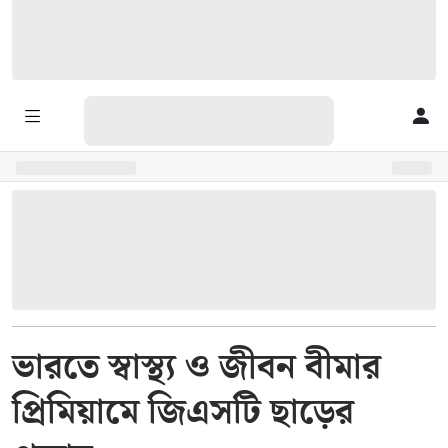
ভারতে স্বাস্থ্য ও জীবন বীমার
প্রিমিয়ামে জিএসটি ছাড়ের