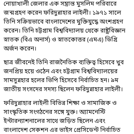
নোয়াখালী জেলার এক সম্ভ্রান্ত মুসলিম পরিবারে
জন্মগ্রহণ করেন ফরিদুন্নাহার লাইলী। ১৯৭১ সালে
তিনি সক্রিয়ভাবে বাংলাদেশের মুক্তিযুদ্ধে অংশগ্রহণ
করেন। তিনি চট্টগ্রাম বিশ্ববিদ্যালয় থেকে রাষ্ট্রবিজ্ঞান
স্নাতক (বিএ অনার্স) ও স্নাতকোত্তর (এমএ) ডিগ্রি
অর্জন করেন।
ছাত্র জীবনেই তিনি রাজনৈতিক ব্যক্তিত্ব হিসেবে খুব
জনপ্রিয় হয়ে ওঠেন এবং চট্টগ্রাম বিশ্ববিদ্যালয়ের
সামসুন্নহার হলের ভিপি হিসেবে নির্বাচিত হন। ৯ম
জাতীয় সংসদের সদস্য ছিলেন ফরিদুন্নাহার লাইলী।
ফরিদুন্নাহার লাইলী বিভিন্ন শিক্ষা ও সামাজিক ও
সাংস্কৃতিক সংগঠনের সঙ্গে যুক্ত। অ্যামনেস্টি
ইন্টারন্যাশনালের সাথে জড়িত ছিলেন এবং
বাংলাদেশ সেকশন এর ভাইস প্রেসিডেন্ট নির্বাচিত