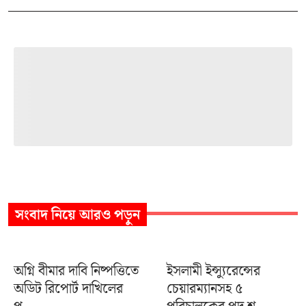
সংবাদ
নিয়ে আরও পড়ুন
অগ্নি বীমার দাবি নিষ্পত্তিতে
ইসলামী ইন্স্যুরেন্সের
অডিট রিপোর্ট দাখিলের
চেয়ারম্যানসহ ৫