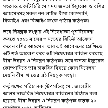
সংক্রান্ত একটি চিঠি সে সময় জনতা ইন্স্যুরেন্স ও বশির
আহমেদসহ সকল নন-লাইফ বীমা কোম্পানি,
বিআইএ এবং বিআইএফ’কে পাঠায় কর্তৃপক্ষ।
তবে নিয়ন্ত্রক সংস্থার ওই নিষেধাজ্ঞা পুনর্বিবেচনা
করতে ২০২১ সালের ৩ নভেম্বর রিভিউ আবেদন
করেন বশির আহমেদ। তার এই আবেদনের প্রেক্ষিতে
৩টি শর্ত আরোপ করে ওই নিষেধাজ্ঞা বাতিল করেছে
বীমা উন্নয়ন ও নিয়ন্ত্রণ কর্তৃপক্ষ। তবে জনতা ইন্স্যুরেন্স
কোম্পানিতে তার চাকরির বিষয়ে কোন নির্দেশনা
দেয়নি বীমা খাতের এই নিয়ন্ত্রক সংস্থা।
কর্তৃপক্ষের পরিচালক (উপসচিব) মো. জাহাঙ্গীর
আলম স্বাক্ষরিত নিষেধাজ্ঞা বাতিলের চিঠিতে বলা
হয়েছে, বীমা উন্নয়ন ও নিয়ন্ত্রণ কর্তৃপক্ষ কর্তৃক ২৯