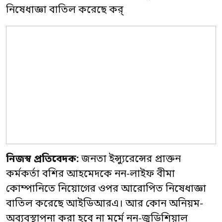
নিষেধাজ্ঞা বাতিল করেছে কর্
নিজস্ব প্রতিবেদক:
জনতা ইন্স্যুরেন্সের প্রাক্তন
কর্মকর্তা বশির আহমেদকে নন-লাইফ বীমা
কোম্পানিতে নিয়োগের ওপর আরোপিত নিষেধাজ্ঞা
বাতিল করেছে আইডিআরএ। আর কোন অনিয়ম-
অব্যবস্থাপনা করা হবে না মর্মে নন-জুডিশিয়াল