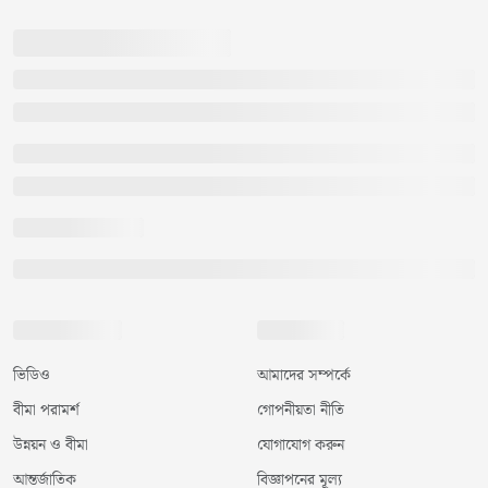
ভিডিও
আমাদের সম্পর্কে
বীমা পরামর্শ
গোপনীয়তা নীতি
উন্নয়ন ও বীমা
যোগাযোগ করুন
আন্তর্জাতিক
বিজ্ঞাপনের মূল্য