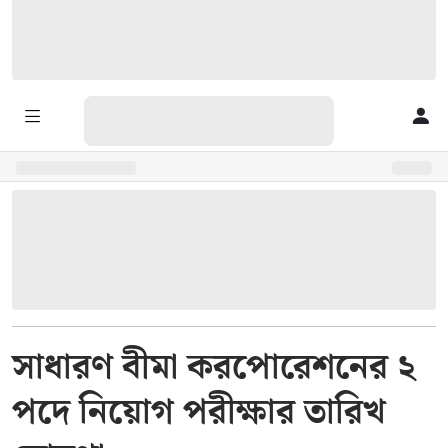
সাধারণ বীমা করপোরেশনের ২
পদে নিয়োগ পরীক্ষার তারিখ