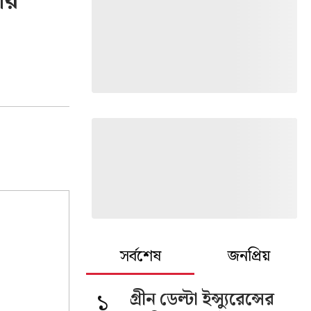
ার
সর্বশেষ
জনপ্রিয়
১
গ্রীন ডেল্টা ইন্স্যুরেন্সের