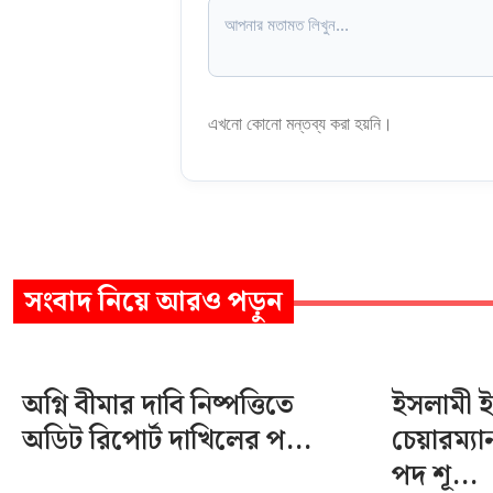
এখনো কোনো মন্তব্য করা হয়নি।
সংবাদ
নিয়ে আরও পড়ুন
অগ্নি বীমার দাবি নিষ্পত্তিতে
ইসলামী ইন্
অডিট রিপোর্ট দাখিলের প...
চেয়ারম্য
পদ শূ...