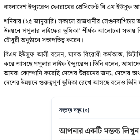
বাংলাদেশ ইন্স্যুরেন্স ফোরামের প্রেসিডেন্ট বি এম ইউসুফ 
শনিবার (২৫ জানুয়ারি) সকালে রাজধানীর সেগুনবাগিচায় আন্তর
উন্নয়নে পপুলার লাইফের ভূমিকা’ শীর্ষক আলোচনা সভায় 
চৌধুরী অনুষ্ঠানে সভাপতিত্ব করেন।
বিএম ইউসুফ আলী বলেন, মাদক বিরোধী কর্মকান্ড, ভিটামিন ই-
করে আসছে পপুলার লাইফ ইন্স্যুরেন্স। তিনি বলেন, আমাদ
আমরা কোম্পানি করেছি দেশের উন্নয়নের জন্য, দেশের অর্থ
দেশের উন্নয়নে গুরুত্বপূর্ণ ভূমিকা রেখে আসছে বলেও তিনি 
মন্তব্য সমূহ (
০
)
আপনার একটি মন্তব্য লিখুন