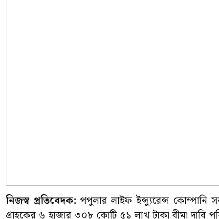
নিজস্ব প্রতিবেদক:
পপুলার লাইফ ইন্স্যুরেন্স কোম্পা
গ্রাহকের ৬ হাজার ৩০৮ কোটি ৫১ লাখ টাকা বীমা দাবি পরিশ