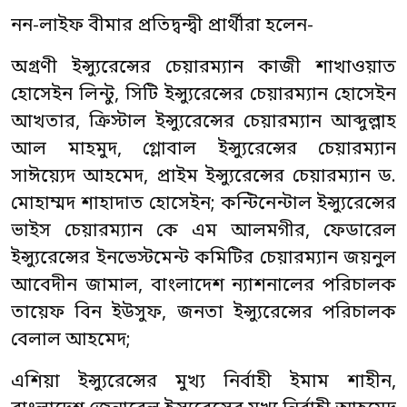
নন-লাইফ বীমার প্রতিদ্বন্দ্বী প্রার্থীরা হলেন-
অগ্রণী ইন্স্যুরেন্সের চেয়ারম্যান কাজী শাখাওয়াত
হোসেইন লিন্টু, সিটি ইন্স্যুরেন্সের চেয়ারম্যান হোসেইন
আখতার, ক্রিস্টাল ইন্স্যুরেন্সের চেয়ারম্যান আব্দুল্লাহ
আল মাহমুদ, গ্লোবাল ইন্স্যুরেন্সের চেয়ারম্যান
সাঈয়্যেদ আহমেদ, প্রাইম ইন্স্যুরেন্সের চেয়ারম্যান ড.
মোহাম্মদ শাহাদাত হোসেইন; কন্টিনেন্টাল ইন্স্যুরেন্সের
ভাইস চেয়ারম্যান কে এম আলমগীর, ফেডারেল
ইন্স্যুরেন্সের ইনভেস্টমেন্ট কমিটির চেয়ারম্যান জয়নুল
আবেদীন জামাল, বাংলাদেশ ন্যাশনালের পরিচালক
তায়েফ বিন ইউসুফ, জনতা ইন্স্যুরেন্সের পরিচালক
বেলাল আহমেদ;
এশিয়া ইন্স্যুরেন্সের মুখ্য নির্বাহী ইমাম শাহীন,