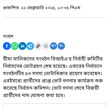
প্রকাশিত:
২২ ফেব্রুয়ারি ২০২৫, ১০:০৫ পিএম
সংবাদ
অ+
অ-
বীমা মালিকদের সংগঠন বিআইএ’র নির্বাহী কমিটির
নির্বাচনের ভোটগ্রহণ শেষ হয়েছে। এবারের নির্বাচনে
সংগঠনটির ৫৩ সদস্য ভোটাধিকার প্রয়োগ করেছেন।
এরইমধ্যে প্রার্থীদের প্রাপ্ত ভোট গণনার কার্যক্রম শুরু
করেছে নির্বাচন কমিশন। ভোট গণনা শেষে বিজয়ী
প্রার্থীদের নাম ঘোষণা করা হবে।