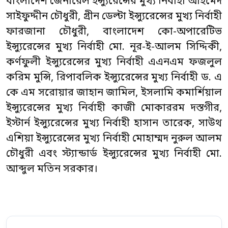
বাংলাদেশ জেনারেল ইন্স্যুরেন্সের মুখ্য নির্বাহী আহমেদ
সাইফুদ্দীন চৌধুরী, গ্রীন ডেল্টা ইন্স্যুরেন্সের মুখ্য নির্বাহী
ফারজানা চৌধুরী, বাংলাদেশ কো-অপারেটিভ
ইন্স্যুরেন্সের মুখ্য নির্বাহী মো. নূর-ই-আলম সিদ্দিকী,
কর্ণফুলী ইন্স্যুরেন্সের মুখ্য নির্বাহী এএনএম ফজলুল
করিম মুন্সি, রিপাবলিক ইন্স্যুরেন্সের মুখ্য নির্বাহী ড. এ
কে এম সরোয়ার জাহান জামিল, ইসলামি কমার্শিয়াল
ইন্স্যুরেন্সের মুখ্য নির্বাহী কাজী মোকাররম দস্তগীর,
ইস্টার্ন ইন্স্যুরেন্সের মুখ্য নির্বাহী হাসান তারেক, সাউথ
এশিয়া ইন্স্যুরেন্সের মুখ্য নির্বাহী মোহাম্মদ নুরুল আলম
চৌধুরী এবং স্ট্যান্ডার্ড ইন্স্যুরেন্সের মুখ্য নির্বাহী মো.
আব্দুল মতিন সরকার।