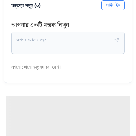
মন্তব্য সমূহ (
০
)
সাইন-ইন
আপনার একটি মন্তব্য লিখুন:
এখনো কোনো মন্তব্য করা হয়নি।