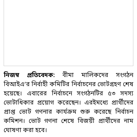
নিজস্ব প্রতিবেদক:
বীমা মালিকদের সংগঠন
বিআইএ’র নির্বাহী কমিটির নির্বাচনের ভোটগ্রহণ শেষ
হয়েছে। এবারের নির্বাচনে সংগঠনটির ৫৩ সদস্য
ভোটাধিকার প্রয়োগ করেছেন। এরইমধ্যে প্রার্থীদের
প্রাপ্ত ভোট গণনার কার্যক্রম শুরু করেছে নির্বাচন
কমিশন। ভোট গণনা শেষে বিজয়ী প্রার্থীদের নাম
ঘোষণা করা হবে।