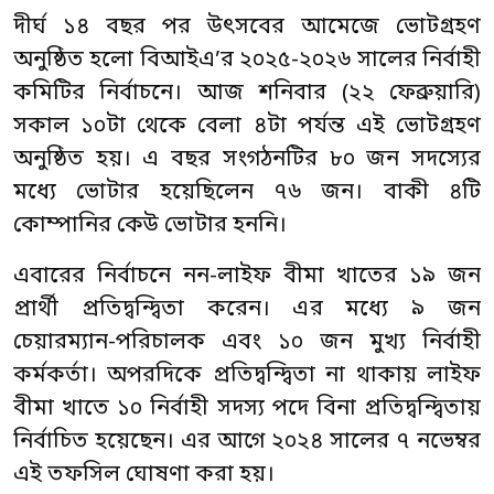
দীর্ঘ ১৪ বছর পর উৎসবের আমেজে ভোটগ্রহণ
অনুষ্ঠিত হলো বিআইএ’র ২০২৫-২০২৬ সালের নির্বাহী
কমিটির নির্বাচনে। আজ শনিবার (২২ ফেব্রুয়ারি)
সকাল ১০টা থেকে বেলা ৪টা পর্যন্ত এই ভোটগ্রহণ
অনুষ্ঠিত হয়। এ বছর সংগঠনটির ৮০ জন সদস্যের
মধ্যে ভোটার হয়েছিলেন ৭৬ জন। বাকী ৪টি
কোম্পানির কেউ ভোটার হননি।
এবারের নির্বাচনে নন-লাইফ বীমা খাতের ১৯ জন
প্রার্থী প্রতিদ্বন্দ্বিতা করেন। এর মধ্যে ৯ জন
চেয়ারম্যান-পরিচালক এবং ১০ জন মুখ্য নির্বাহী
কর্মকর্তা। অপরদিকে প্রতিদ্বন্দ্বিতা না থাকায় লাইফ
বীমা খাতে ১০ নির্বাহী সদস্য পদে বিনা প্রতিদ্বন্দ্বিতায়
নির্বাচিত হয়েছেন। এর আগে ২০২৪ সালের ৭ নভেম্বর
এই তফসিল ঘোষণা করা হয়।