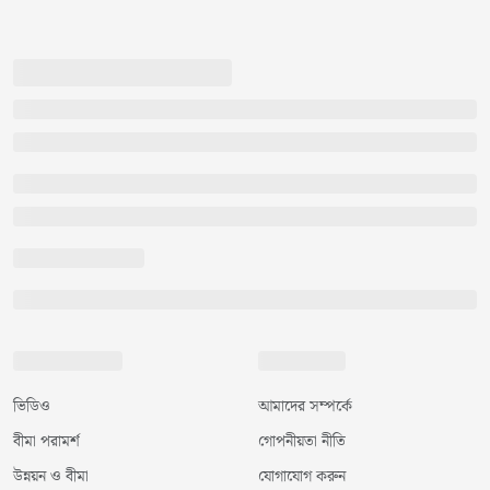
ভিডিও
আমাদের সম্পর্কে
বীমা পরামর্শ
গোপনীয়তা নীতি
উন্নয়ন ও বীমা
যোগাযোগ করুন