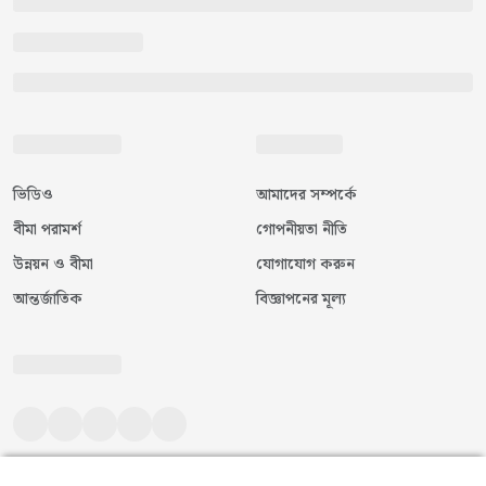
ভিডিও
আমাদের সম্পর্কে
বীমা পরামর্শ
গোপনীয়তা নীতি
উন্নয়ন ও বীমা
যোগাযোগ করুন
আন্তর্জাতিক
বিজ্ঞাপনের মূল্য