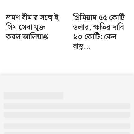
ভ্রমণ বীমার সঙ্গে ই-
প্রিমিয়াম ৫৫ কোটি
সিম সেবা যুক্ত
ডলার, ক্ষতির দাবি
করল আলিয়াঞ্জ
৯০ কোটি: কেন
বাড়...