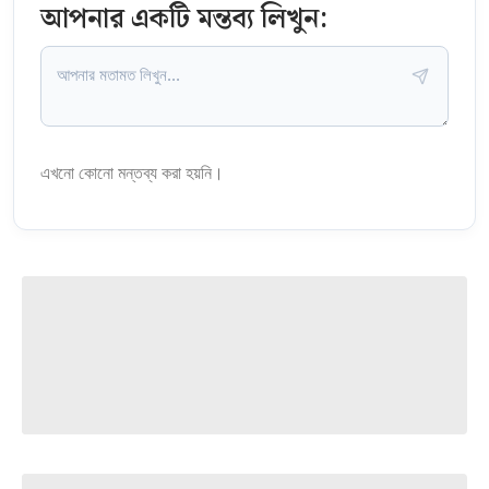
আপনার একটি মন্তব্য লিখুন:
এখনো কোনো মন্তব্য করা হয়নি।