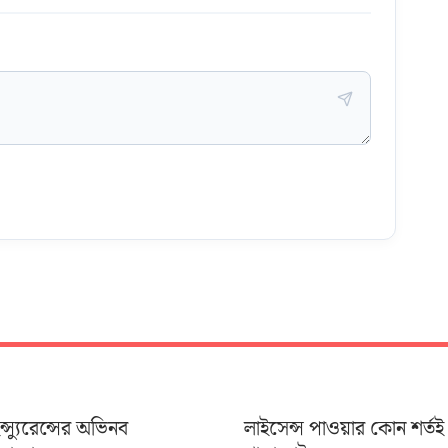
ইন্স্যুরেন্সের অভিনব
লাইসেন্স পাওয়ার কোন শর্তই