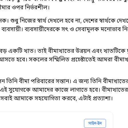
ন বীমার ওপর নির্ভরশীল।
শুধু নিজের স্বার্থ দেখলে হবে না, দেশের স্বার্থকে দেখ
্য ব্যবসায়ী। ব্যবসায়ীদেরকে সৎ ও সেবামূলক মনোভাব ন
 একটি খাত। তাই বীমাখাতের উন্নয়ন এবং খাতটিকে দুর্
 আসতে হবে। সকলের সম্মিলিত প্রচেষ্টাতেই আমরা বীমাখ
েন তিনি বীমা পরিবারের সন্তান। এ জন্য তিনি বীমাখাতের
। এই সুযোগকে আমাদের কাজে লাগাতে হবে। বীমাখাতের 
 সবাই আমাকে সহযোগিতা করবে, এটাই প্রত্যাশা।
সাইন-ইন