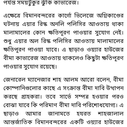
পর্যন্ত সময়টুকুর ঝুঁকি কাভারেজ।
এক্ষেত্রে বিমানবন্দরের কার্গো ভিলেজে অগ্নিকাণ্ডের
ঘটনায় এয়ার রিস্ক অনলি পলিসির আওতায় থাকা
মালামালের কোন ক্ষতিপূরণ পাওয়ার সুযোগ নেই।
শুধু এয়ার অল রিস্ক পলিসির আওতায় মালামালের
ক্ষতিপূরণ পাওয়া যাবে। এ ছাড়াও ওয়্যার হাউজের
বীমা কাভারেজ আওতায় থাকলেও কিছুটা ক্ষতিপূরণ
পাওয়ার সুযোগ রয়েছে।
জেনারেল ম্যানেজার শাহ আলম আরো বলেন, বীমা
কোম্পানিগুলোর কাছে এ সংক্রান্ত বীমা দাবি উত্থাপন
করছে গ্রাহকরা। তবে সার্ভে সম্পন্ন হওয়ার পরও
বোঝা যাবে কি পরিমাণ বীমা দাবি পরিশোধযোগ্য। এ
ছাড়াও আমার জানামতে হযরত শাহজালাল
আন্তর্জাতিক বিমানবন্দরের একটি ওয়্যার হাউজের