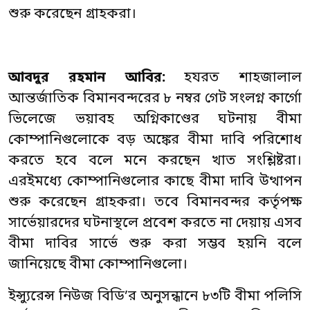
শুরু করেছেন গ্রাহকরা।
আবদুর রহমান আবির:
হযরত শাহজালাল
আন্তর্জাতিক বিমানবন্দরের ৮ নম্বর গেট সংলগ্ন কার্গো
ভিলেজে ভয়াবহ অগ্নিকাণ্ডের ঘটনায় বীমা
কোম্পানিগুলোকে বড় অঙ্কের বীমা দাবি পরিশোধ
করতে হবে বলে মনে করছেন খাত সংশ্লিষ্টরা।
এরইমধ্যে কোম্পানিগুলোর কাছে বীমা দাবি উত্থাপন
শুরু করেছেন গ্রাহকরা। তবে বিমানবন্দর কর্তৃপক্ষ
সার্ভেয়ারদের ঘটনাস্থলে প্রবেশ করতে না দেয়ায় এসব
বীমা দাবির সার্ভে শুরু করা সম্ভব হয়নি বলে
জানিয়েছে বীমা কোম্পানিগুলো।
ইন্স্যুরেন্স নিউজ বিডি’র অনুসন্ধানে ৮৩টি বীমা পলিসি