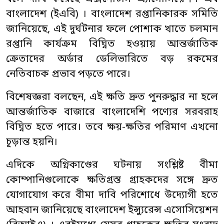
বাংলাদেশ (ইএবি) । বাংলাদেশ রপ্তানিকারক সমিতি
জানিয়েছে, এই দুর্ঘটনার ফলে পোশাক খাতে চলমান
রপ্তানি কার্যক্রম বিঘ্নিত হওয়ায় আন্তর্জাতিক
ক্রেতাদের অর্ডার ডেলিভারিতে বড় রকমের
নেতিবাচক প্রভাব পড়তে পারে।
বিশেষজ্ঞরা বলছেন, এই ক্ষতি দ্রুত পুনরুদ্ধার না হলে
আন্তর্জাতিক বাজারে বাংলাদেশি পণ্যের সরবরাহ
বিঘ্নিত হতে পারে। তবে ক্ষয়-ক্ষতির পরিমাণ এখনো
চূড়ান্ত হয়নি।
এদিকে অগ্নিকাণ্ডের ঘটনায় সংশ্লিষ্ট বীমা
কোম্পানিগুলোকে ক্ষতিগ্রস্ত গ্রাহকদের সঙ্গে দ্রুত
যোগাযোগ করে বীমা দাবি পরিশোধে উদ্যোগী হতে
আহবান জানিয়েছে বাংলাদেশ ইন্স্যুরেন্স এসোসিয়েশন