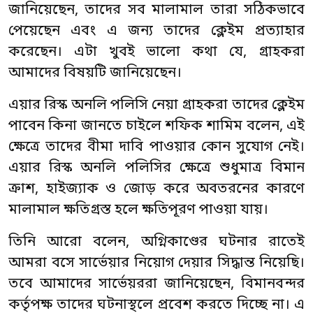
জানিয়েছেন, তাদের সব মালামাল তারা সঠিকভাবে
পেয়েছেন এবং এ জন্য তাদের ক্লেইম প্রত্যাহার
করেছেন। এটা খুবই ভালো কথা যে, গ্রাহকরা
আমাদের বিষয়টি জানিয়েছেন।
এয়ার রিস্ক অনলি পলিসি নেয়া গ্রাহকরা তাদের ক্লেইম
পাবেন কিনা জানতে চাইলে শফিক শামিম বলেন, এই
ক্ষেত্রে তাদের বীমা দাবি পাওয়ার কোন সুযোগ নেই।
এয়ার রিস্ক অনলি পলিসির ক্ষেত্রে শুধুমাত্র বিমান
ক্রাশ, হাইজ্যাক ও জোড় করে অবতরনের কারণে
মালামাল ক্ষতিগ্রস্ত হলে ক্ষতিপূরণ পাওয়া যায়।
তিনি আরো বলেন, অগ্নিকাণ্ডের ঘটনার রাতেই
আমরা বসে সার্ভেয়ার নিয়োগ দেয়ার সিদ্ধান্ত নিয়েছি।
তবে আমাদের সার্ভেয়ররা জানিয়েছেন, বিমানবন্দর
কর্তৃপক্ষ তাদের ঘটনাস্থলে প্রবেশ করতে দিচ্ছে না। এ