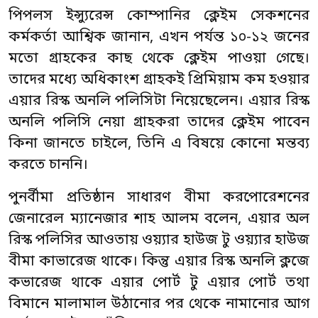
পিপলস ইন্স্যুরেন্স কোম্পানির ক্লেইম সেকশনের
কর্মকর্তা আশ্বিক জানান, এখন পর্যন্ত ১০-১২ জনের
মতো গ্রাহকের কাছ থেকে ক্লেইম পাওয়া গেছে।
তাদের মধ্যে অধিকাংশ গ্রাহকই প্রিমিয়াম কম হওয়ার
এয়ার রিস্ক অনলি পলিসিটা নিয়েছেলেন। এয়ার রিস্ক
অনলি পলিসি নেয়া গ্রাহকরা তাদের ক্লেইম পাবেন
কিনা জানতে চাইলে, তিনি এ বিষয়ে কোনো মন্তব্য
করতে চাননি।
পুনর্বীমা প্রতিষ্ঠান সাধারণ বীমা করপোরেশনের
জেনারেল ম্যানেজার শাহ আলম বলেন, এয়ার অল
রিস্ক পলিসির আওতায় ওয়্যার হাউজ টু ওয়্যার হাউজ
বীমা কাভারেজ থাকে। কিন্তু এয়ার রিস্ক অনলি ক্লজে
কভারেজ থাকে এয়ার পোর্ট টু এয়ার পোর্ট তথা
বিমানে মালামাল উঠানোর পর থেকে নামানোর আগ