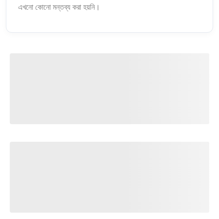
এখনো কোনো মন্তব্য করা হয়নি।