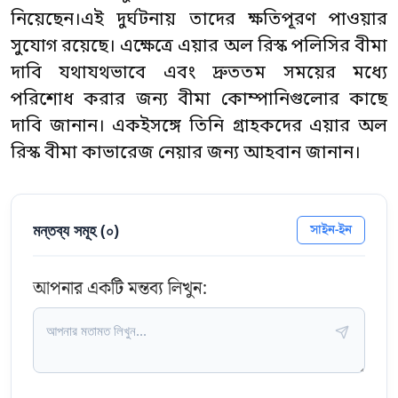
নিয়েছেন।এই দুর্ঘটনায় তাদের ক্ষতিপূরণ পাওয়ার
সুযোগ রয়েছে। এক্ষেত্রে এয়ার অল রিস্ক পলিসির বীমা
দাবি যথাযথভাবে এবং দ্রুততম সময়ের মধ্যে
পরিশোধ করার জন্য বীমা কোম্পানিগুলোর কাছে
দাবি জানান। একইসঙ্গে তিনি গ্রাহকদের এয়ার অল
রিস্ক বীমা কাভারেজ নেয়ার জন্য আহবান জানান।
মন্তব্য সমূহ (
০
)
সাইন-ইন
আপনার একটি মন্তব্য লিখুন: