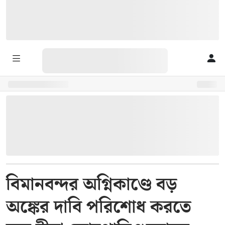
বিমানবন্দর অগ্নিকাণ্ডে বড়
অঙ্কের দাবি পরিশোধ করতে