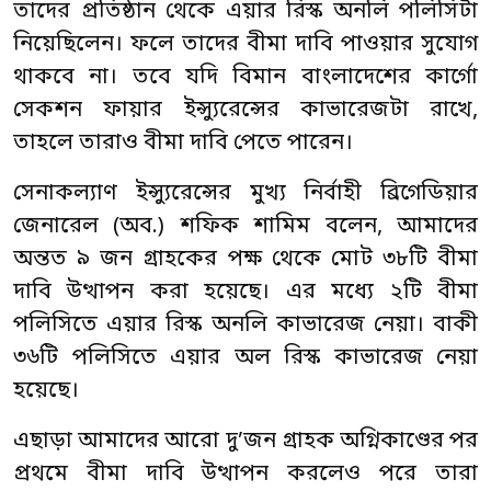
তাদের প্রতিষ্ঠান থেকে এয়ার রিস্ক অনলি পলিসিটা
নিয়েছিলেন। ফলে তাদের বীমা দাবি পাওয়ার সুযোগ
থাকবে না। তবে যদি বিমান বাংলাদেশের কার্গো
সেকশন ফায়ার ইন্স্যুরেন্সের কাভারেজটা রাখে,
তাহলে তারাও বীমা দাবি পেতে পারেন।
সেনাকল্যাণ ইন্স্যুরেন্সের মুখ্য নির্বাহী ব্রিগেডিয়ার
জেনারেল (অব.) শফিক শামিম বলেন, আমাদের
অন্তত ৯ জন গ্রাহকের পক্ষ থেকে মোট ৩৮টি বীমা
দাবি উত্থাপন করা হয়েছে। এর মধ্যে ২টি বীমা
পলিসিতে এয়ার রিস্ক অনলি কাভারেজ নেয়া। বাকী
৩৬টি পলিসিতে এয়ার অল রিস্ক কাভারেজ নেয়া
হয়েছে।
এছাড়া আমাদের আরো দু’জন গ্রাহক অগ্নিকাণ্ডের পর
প্রথমে বীমা দাবি উত্থাপন করলেও পরে তারা