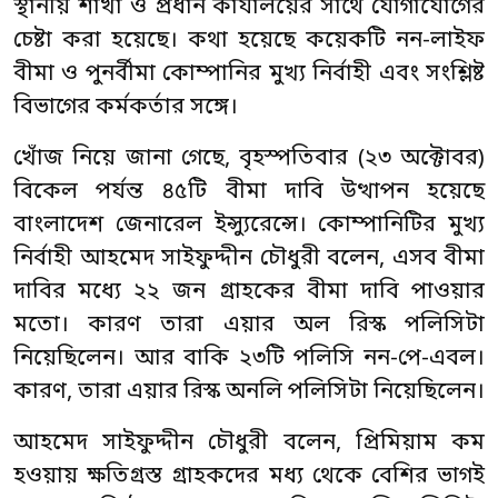
স্থানীয় শাখা ও প্রধান কার্যালয়ের সাথে যোগাযোগের
চেষ্টা করা হয়েছে। কথা হয়েছে কয়েকটি নন-লাইফ
বীমা ও পুনর্বীমা কোম্পানির মুখ্য নির্বাহী এবং সংশ্লিষ্ট
বিভাগের কর্মকর্তার সঙ্গে।
খোঁজ নিয়ে জানা গেছে, বৃহস্পতিবার (২৩ অক্টোবর)
বিকেল পর্যন্ত ৪৫টি বীমা দাবি উত্থাপন হয়েছে
বাংলাদেশ জেনারেল ইন্স্যুরেন্সে। কোম্পানিটির মুখ্য
নির্বাহী আহমেদ সাইফুদ্দীন চৌধুরী বলেন, এসব বীমা
দাবির মধ্যে ২২ জন গ্রাহকের বীমা দাবি পাওয়ার
মতো। কারণ তারা এয়ার অল রিস্ক পলিসিটা
নিয়েছিলেন। আর বাকি ২৩টি পলিসি নন-পে-এবল।
কারণ, তারা এয়ার রিস্ক অনলি পলিসিটা নিয়েছিলেন।
আহমেদ সাইফুদ্দীন চৌধুরী বলেন, প্রিমিয়াম কম
হওয়ায় ক্ষতিগ্রস্ত গ্রাহকদের মধ্য থেকে বেশির ভাগই