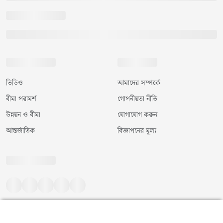
ভিডিও
আমাদের সম্পর্কে
বীমা পরামর্শ
গোপনীয়তা নীতি
উন্নয়ন ও বীমা
যোগাযোগ করুন
আন্তর্জাতিক
বিজ্ঞাপনের মূল্য
©
২০২৬
|