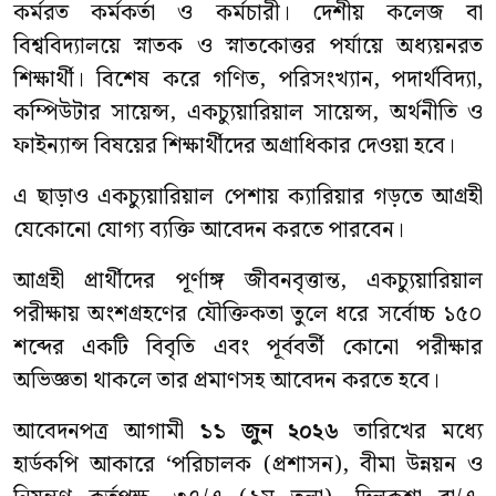
কর্মরত কর্মকর্তা ও কর্মচারী। দেশীয় কলেজ বা
বিশ্ববিদ্যালয়ে স্নাতক ও স্নাতকোত্তর পর্যায়ে অধ্যয়নরত
শিক্ষার্থী। বিশেষ করে গণিত, পরিসংখ্যান, পদার্থবিদ্যা,
কম্পিউটার সায়েন্স, একচ্যুয়ারিয়াল সায়েন্স, অর্থনীতি ও
ফাইন্যান্স বিষয়ের শিক্ষার্থীদের অগ্রাধিকার দেওয়া হবে।
এ ছাড়াও একচ্যুয়ারিয়াল পেশায় ক্যারিয়ার গড়তে আগ্রহী
যেকোনো যোগ্য ব্যক্তি আবেদন করতে পারবেন।
আগ্রহী প্রার্থীদের পূর্ণাঙ্গ জীবনবৃত্তান্ত, একচ্যুয়ারিয়াল
পরীক্ষায় অংশগ্রহণের যৌক্তিকতা তুলে ধরে সর্বোচ্চ ১৫০
শব্দের একটি বিবৃতি এবং পূর্ববর্তী কোনো পরীক্ষার
অভিজ্ঞতা থাকলে তার প্রমাণসহ আবেদন করতে হবে।
আবেদনপত্র আগামী
১১ জুন ২০২৬
তারিখের মধ্যে
হার্ডকপি আকারে ‘পরিচালক (প্রশাসন), বীমা উন্নয়ন ও