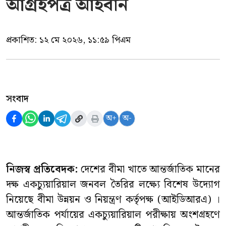
আগ্রহপত্র আহবান
প্রকাশিত:
১২ মে ২০২৬, ১১:৫৯ পিএম
সংবাদ
অ+
অ-
নিজস্ব প্রতিবেদক:
দেশের বীমা খাতে আন্তর্জাতিক মানের
দক্ষ একচ্যুয়ারিয়াল জনবল তৈরির লক্ষ্যে বিশেষ উদ্যোগ
নিয়েছে বীমা উন্নয়ন ও নিয়ন্ত্রণ কর্তৃপক্ষ (আইডিআরএ) ।
আন্তর্জাতিক পর্যায়ের একচ্যুয়ারিয়াল পরীক্ষায় অংশগ্রহণে