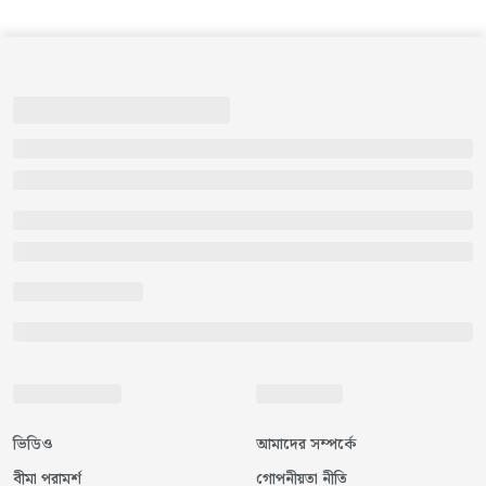
ভিডিও
আমাদের সম্পর্কে
বীমা পরামর্শ
গোপনীয়তা নীতি