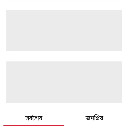
সর্বশেষ
জনপ্রিয়