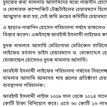
দুদকের করা মামলায় আসামিদের মধ্যে নাজনীন হোস
ও মোশারফ কম্পোজিট টেক্সটাইলের চেয়ারম্যান হিসেব
আত্মসাত করা হয়, সেই জমি ক্রয়ের কমিটির চেয়ারম্
এ ছাড়াও নাজনিন হোসেন পরিচালনা পর্ষদে থাকলেও তার
বিস্তার করেন। একইসঙ্গে ফারইস্ট ইসলামী লাইফের কর্মকা
দুদক মামলার আসামি মেডিনোভা মেডিকেল সার্ভিসের
লাইফের বর্তমান ভাইস চেয়ারম্যান ড. মোকাদ্দে
মোজাম্মেল হোসেনও দুদক মামলার আসামি।
ফারইস্ট ইসলামী লাইফের পরিচালনা পর্ষদের নিরপে
মামলার আসামি আমানত শাহ গ্রুপের প্রতিষ্ঠাতা চ
ব্যবস্থাপনা পরিচালক।
ফারইস্ট ইসলামী লাইফ ২০০৯ সাল থেকে ২০১৪ সালে
কোটি টাকা বিনিয়োগ করে। এতে ৬০ কোটি ১৬ লাখ ৭