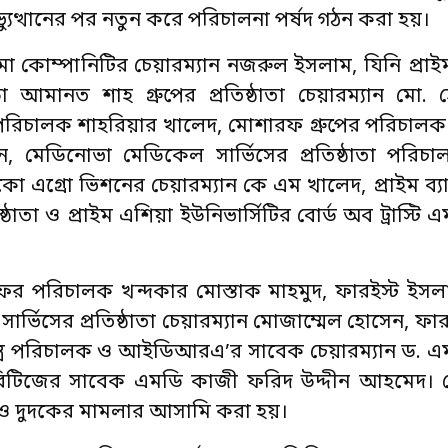
্যুত্থানের পর নতুন করে পরিচালনা পর্ষদ গঠন করা হয়।
 কোম্পানিটির চেয়ারম্যান নজরুল ইসলাম, যিনি প্রা
া আমানত শাহ গ্রুপের প্রতিষ্ঠাতা চেয়ারম্যান মো. 
ন্সের পরিচালক শাহরিয়ার খালেদ, মোশারফ গ্রুপের পরিচা
, মেডিনোভা মেডিকেল সার্ভিসের প্রতিষ্ঠাতা পরিচ
্রো ভিশনের চেয়ারম্যান কে এম খালেদ, প্রাইম ব্যা
্ঠাতা ও প্রাইম এশিয়া ইউনিভার্সিটির বোর্ড অব ট্রাস্টি
 পরিচালক খন্দকার মোস্তাক মাহমুদ, ফারইস্ট ইসল
্ভিসের প্রতিষ্ঠাতা চেয়ারম্যান মোজাম্মেল হোসেন, ফার
তন্ত্র পরিচালক ও আইডিআরএ’র সাবেক চেয়ারম্যান ড.
রিটিজের সাবেক এমডি কাজী ফরিদ উদ্দীন আহমেদ। ক
কেও দুদকের মামলার আসামি করা হয়।