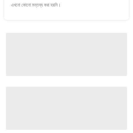
এখনো কোনো মন্তব্য করা হয়নি।