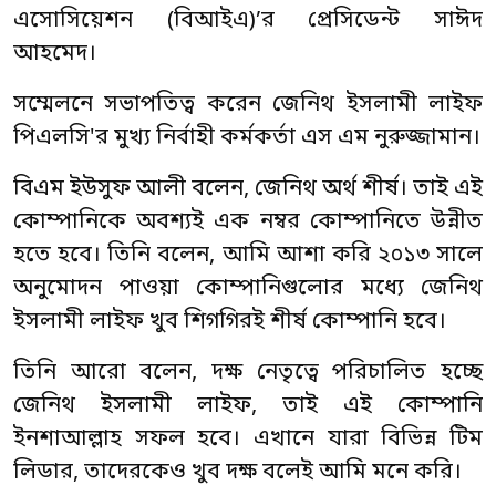
এসোসিয়েশন (বিআইএ)’র প্রেসিডেন্ট সাঈদ
আহমেদ।
সম্মেলনে সভাপতিত্ব করেন জেনিথ ইসলামী লাইফ
পিএলসি'র মুখ্য নির্বাহী কর্মকর্তা এস এম নুরুজ্জামান।
বিএম ইউসুফ আলী বলেন, জেনিথ অর্থ শীর্ষ। তাই এই
কোম্পানিকে অবশ্যই এক নম্বর কোম্পানিতে উন্নীত
হতে হবে। তিনি বলেন, আমি আশা করি ২০১৩ সালে
অনুমোদন পাওয়া কোম্পানিগুলোর মধ্যে জেনিথ
ইসলামী লাইফ খুব শিগগিরই শীর্ষ কোম্পানি হবে।
তিনি আরো বলেন, দক্ষ নেতৃত্বে পরিচালিত হচ্ছে
জেনিথ ইসলামী লাইফ, তাই এই কোম্পানি
ইনশাআল্লাহ সফল হবে। এখানে যারা বিভিন্ন টিম
লিডার, তাদেরকেও খুব দক্ষ বলেই আমি মনে করি।