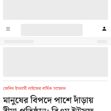
জেনিথ ইসলামী লাইফের বার্ষিক সম্মেলন
মানুষের বিপদে পাশে দাঁড়ায়