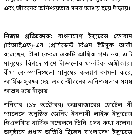
এবং জীবনের অনিশ্চয়তার সময় আশ্রয় হয়ে দাঁড়ায়।
নিজস্ব প্রতিবেদক:
বাংলাদেশ ইন্স্যুরেন্স ফোরাম
(বিআইএফ)-এর প্রেসিডেন্ট বিএম ইউসুফ আলী
বলেছেন, বীমা কেবল একটি আর্থিক পণ্য নয়, এটি
মানুষের বিপদে পাশে দাঁড়ানোর মানবিক অঙ্গীকার।
বীমা কোম্পানিগুলো মানুষের কল্যাণ কামনা করে,
আর্থিক সুরক্ষা দেয় এবং জীবনের অনিশ্চয়তার সময়
আশ্রয় হয়ে দাঁড়ায়।
শনিবার (১৮ অক্টোবর) কক্সবাজারের হোটেল সী
প্যালেসে অনুষ্ঠিত জেনিথ ইসলামী লাইফ ইন্স্যুরেন্স
পিএলসি'র বার্ষিক সম্মেলনে তিনি এসব কথা বলেন।
অনুষ্ঠানে প্রধান অতিথি ছিলেন বাংলাদেশ ইন্স্যুরেন্স