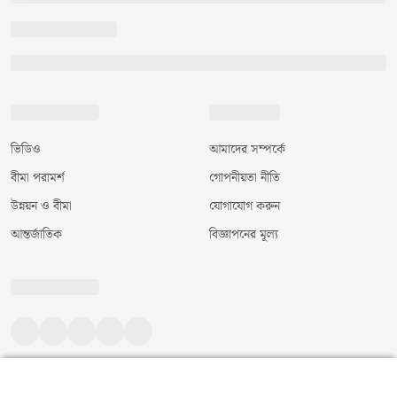
ভিডিও
আমাদের সম্পর্কে
বীমা পরামর্শ
গোপনীয়তা নীতি
উন্নয়ন ও বীমা
যোগাযোগ করুন
আন্তর্জাতিক
বিজ্ঞাপনের মূল্য