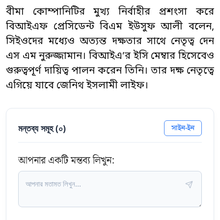
বীমা কোম্পানিটির মুখ্য নির্বাহীর প্রশংসা করে
বিআইএফ প্রেসিডেন্ট বিএম ইউসুফ আলী বলেন,
সিইওদের মধ্যেও অত্যন্ত দক্ষতার সাথে নেতৃত্ব দেন
এস এম নুরুজ্জামান। বিআইএ’র ইসি মেম্বার হিসেবেও
গুরুত্বপূর্ণ দায়িত্ব পালন করেন তিনি। তার দক্ষ নেতৃত্বে
এগিয়ে যাবে জেনিথ ইসলামী লাইফ।
মন্তব্য সমূহ (
০
)
সাইন-ইন
আপনার একটি মন্তব্য লিখুন: