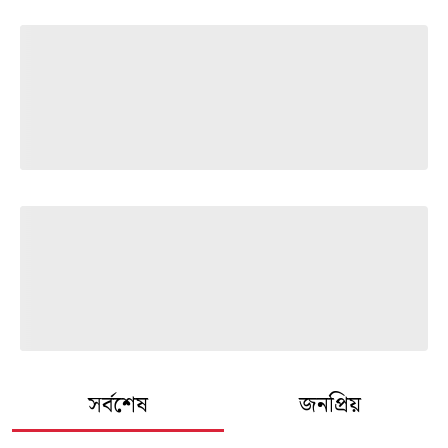
সর্বশেষ
জনপ্রিয়