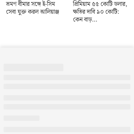
ভ্রমণ বীমার সঙ্গে ই-সিম
প্রিমিয়াম ৫৫ কোটি ডলার,
সেবা যুক্ত করল আলিয়াঞ্জ
ক্ষতির দাবি ৯০ কোটি:
কেন বাড়...