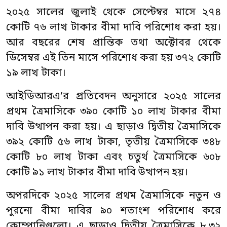
২০২৫ সালের জুলাই থেকে সেপ্টেম্বর মাসে ২৭৪
কোটি ৭৬ লাখ টাকার বীমা দাবি পরিশোধ করা হয়।
আর বছরের শেষ প্রান্তিক তথা অক্টোবর থেকে
ডিসেম্বর এই তিন মাসে পরিশোধ করা হয় ৩৭২ কোটি
১৯ লাখ টাকা।
আইডিআরএ’র প্রতিবেদন অনুসারে ২০২৫ সালের
প্রথম ত্রৈমাসিকে ৩৯০ কোটি ১০ লাখ টাকার বীমা
দাবি উত্থাপন করা হয়। এ ছাড়াও দ্বিতীয় ত্রৈমাসিকে
৩৯২ কোটি ৫৬ লাখ টাকা, তৃতীয় ত্রৈমাসিকে ৩৪৮
কোটি ৮০ লাখ টাকা এবং চতুর্থ ত্রৈমাসিকে ৬০৮
কোটি ৯১ লাখ টাকার বীমা দাবি উত্থাপন হয়।
অপরদিকে ২০২৫ সালের প্রথম ত্রৈমাসিকে নতুন ও
পুরনো বীমা দাবির ৯০ শতাংশ পরিশোধ করে
কোম্পানিগুলো। এ ছাড়াও দ্বিতীয় ত্রৈমাসিকে ৮.৩২