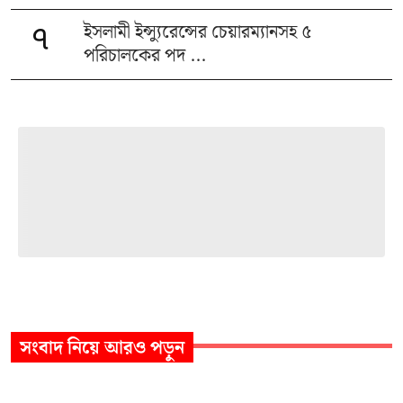
ইসলামী ইন্স্যুরেন্সের চেয়ারম্যানসহ ৫
৭
পরিচালকের পদ ...
সংবাদ
নিয়ে আরও পড়ুন