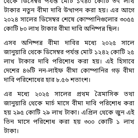
থেকে ডিসেম্বর পর্যন্ত মোট ১৭৪০ কোটি ৩৭ লাখ
টাকার নতুন বীমা দাবি উত্থাপন করা হয়। এর আগে
২০২৪ সালের ডিসেম্বর শেষে কোম্পানিগুলোর ৩০৫৫
কোটি ৮০ লাখ টাকার বীমা দাবি অনিষ্পন্ন ছিল।
এসব অনিষ্পন্ন বীমা দাবির মধ্যে ২০২৫ সালে
জানুয়ারি থেকে ডিসেম্বর পর্যন্ত মোট ১২৪২ কোটি ২৫
লাখ টাকার দাবি পরিশোধ করা হয়। এই হিসাবে
দেশের ৪৬টি নন-লাইফ বীমা কোম্পানির গড় বীমা
দাবি পরিশোধের হার ৮.৫৬ শতাংশ।
এর মধ্যে ২০২৫ সালের প্রথম ত্রৈমাসিক তথা
জানুয়ারি থেকে মার্চ মাসে বীমা দাবি পরিশোধ করা
হয় ২৯৫ কোটি ২৯ লাখ টাকা। এপ্রিল থেকে জুন এই
তিন মাসে পরিশোধ করা হয় ৩০০ কোটি ১ লাখ
টাকা।