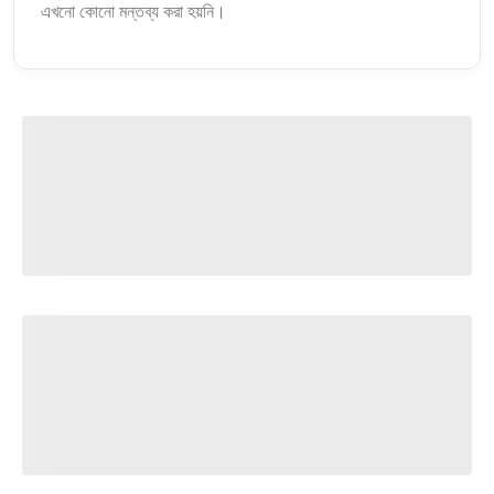
এখনো কোনো মন্তব্য করা হয়নি।