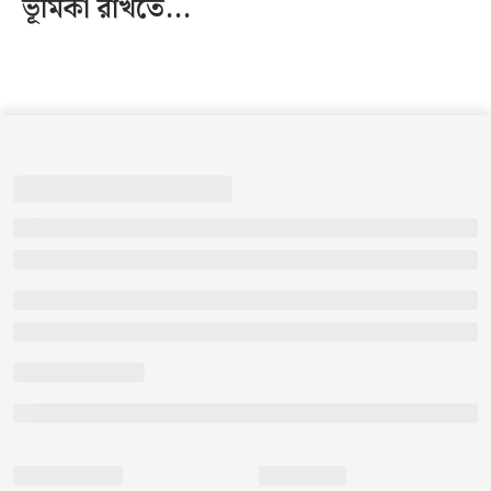
ভূমিকা রাখতে...