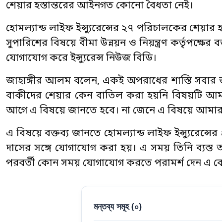
শেয়ার হস্তান্তরের আইনগত কোনো বৈধতা নেই।
হোমল্যান্ড লাইফ ইন্স্যুরেন্সের ২৭ পরিচালকের শেয়ার 
সুপারিশের বিষয়ে বীমা উন্নয়ন ও নিয়ন্ত্রণ কর্তৃপক্ষের
যোগাযোগ করে ইন্স্যুরেন্স নিউজ বিডি।
জাহাঙ্গীর আলম বলেন, একই অপরাধের শাস্তি সবার 
বাকীদের শেয়ার কেন বাতিল করা হয়নি বিষয়টি আ
আগে এ বিষয়ে জানতে হবে। না জেনে এ বিষয়ে আমার 
এ বিষয়ে বক্তব্য জানতে হোমল্যান্ড লাইফ ইন্স্যুরেন্সের প
দাসের সঙ্গে যোগাযোগ করা হয়। এ সময় তিনি ব্যস্
পরবর্তী কোন সময় যোগাযোগ করতে পরামর্শ দেন এ ক
মন্তব্য সমূহ (
০
)