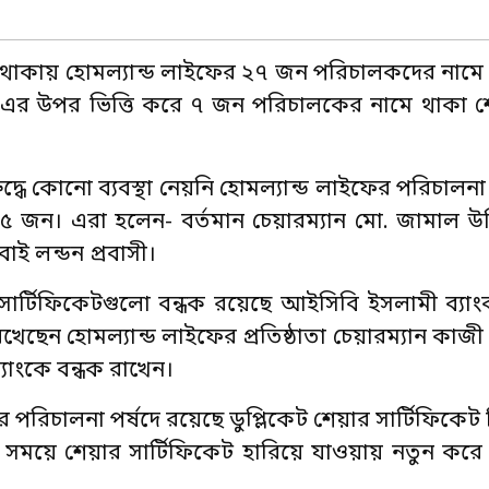
না থাকায় হোমল্যান্ড লাইফের ২৭ জন পরিচালকদের নামে
ান। এর উপর ভিত্তি করে ৭ জন পরিচালকের নামে থাকা 
্ধে কোনো ব্যবস্থা নেয়নি হোমল্যান্ড লাইফের পরিচালনা
হ ৫ জন। এরা হলেন- বর্তমান চেয়ারম্যান মো. জামাল উদ
াই লন্ডন প্রবাসী।
ার্টিফিকেটগুলো বন্ধক রয়েছে আইসিবি ইসলামী ব্যা
খেছেন হোমল্যান্ড লাইফের প্রতিষ্ঠাতা চেয়ারম্যান কাজী
যাংকে বন্ধক রাখেন।
পরিচালনা পর্ষদে রয়েছে ডুপ্লিকেট শেয়ার সার্টিফিকেট 
 সময়ে শেয়ার সার্টিফিকেট হারিয়ে যাওয়ায় নতুন করে