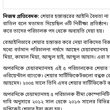
নিজস্ব প্রতিবেদক:
শেয়ার হস্তান্তরের আইনি বৈধতা 
বাতিল বলে মতামত দিয়েছিল ৩টি নিরীক্ষা প্রতিষ্ঠ
করে তাদের পরিচালক পদ থেকে অব্যহতি দেয়া হয়।
বেআইনিভাবে শেয়ার হস্তান্তর করে নেয়া বাকিদের বিরুদ
মধ্যে বর্তমান পরিচালনা পর্ষদে আছেন চেয়ারম্যানস
মিয়া, কামাল মিয়া, আব্দুল হাই, আব্দুল আহাদ। এরা সব
অপরদিকে চেয়ারম্যানসহ এই ৫ পরিচালকের শেয়ার স
ওরিয়েন্টাল ব্যাংকে। শেয়ার সার্টিফিকেটগুলো বন্ধক রে
আহমেদ। ২০০৫ সালে তিনি এসব শেয়ার সার্টিফিকেট ব্
অপরদিকে চেয়াম্যানসহ ৫ পরিচালক বীমা কোম্পানিটির 
দাবি অনুসারে ২০১২ সাল থেকে ২০১৬ সালের বিভিন্ন
ডুপ্লিকেট শেয়ার ইস্যু করা হয়।