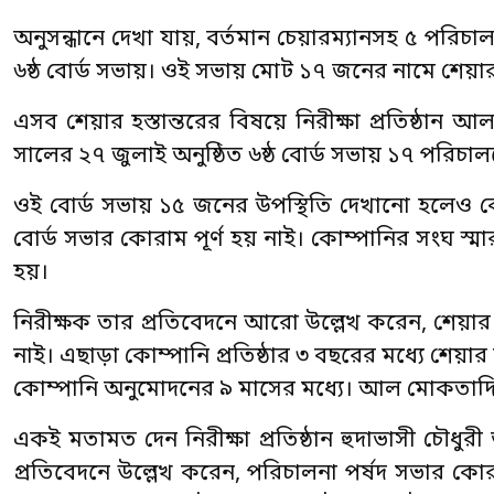
অনুসন্ধানে দেখা যায়, বর্তমান চেয়ারম্যানসহ ৫ পরিচ
৬ষ্ঠ বোর্ড সভায়। ওই সভায় মোট ১৭ জনের নামে শেয়ার 
এসব শেয়ার হস্তান্তরের বিষয়ে নিরীক্ষা প্রতিষ্ঠা
সালের ২৭ জুলাই অনুষ্ঠিত ৬ষ্ঠ বোর্ড সভায় ১৭ পরিচাল
ওই বোর্ড সভায় ১৫ জনের উপস্থিতি দেখানো হলেও বো
বোর্ড সভার কোরাম পূর্ণ হয় নাই। কোম্পানির সংঘ স্
হয়।
নিরীক্ষক তার প্রতিবেদনে আরো উল্লেখ করেন, শেয়ার হ
নাই। এছাড়া কোম্পানি প্রতিষ্ঠার ৩ বছরের মধ্যে শেয়ার
কোম্পানি অনুমোদনের ৯ মাসের মধ্যে। আল মোকতাদির
একই মতামত দেন নিরীক্ষা প্রতিষ্ঠান হুদাভাসী চৌধুর
প্রতিবেদনে উল্লেখ করেন, পরিচালনা পর্ষদ সভার কোরা