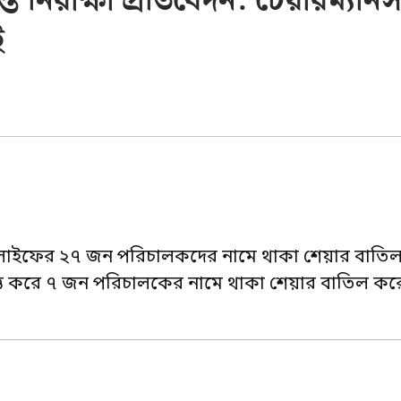
্ত নিরীক্ষা প্রতিবেদন: চেয়ারম্যান
ই
্ড লাইফের ২৭ জন পরিচালকদের নামে থাকা শেয়ার বাতি
িত্তি করে ৭ জন পরিচালকের নামে থাকা শেয়ার বাতিল কর