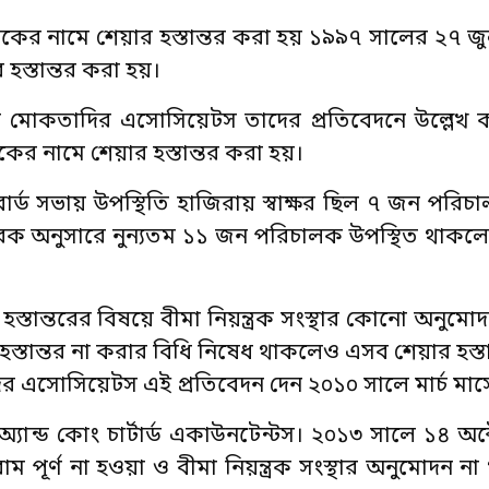
ালকের নামে শেয়ার হস্তান্তর করা হয় ১৯৯৭ সালের ২৭ জু
হস্তান্তর করা হয়।
ন আল মোকতাদির এসোসিয়েটস তাদের প্রতিবেদনে উল্লেখ
কের নামে শেয়ার হস্তান্তর করা হয়।
র্ড সভায় উপস্থিতি হাজিরায় স্বাক্ষর ছিল ৭ জন পরি
মারক অনুসারে নুন্যতম ১১ জন পরিচালক উপস্থিত থাকলে 
স্তান্তরের বিষয়ে বীমা নিয়ন্ত্রক সংস্থার কোনো অনুম
 হস্তান্তর না করার বিধি নিষেধ থাকলেও এসব শেয়ার হস্ত
 এসোসিয়েটস এই প্রতিবেদন দেন ২০১০ সালে মার্চ মাস
ী অ্যান্ড কোং চার্টার্ড একাউনটেন্টস। ২০১৩ সালে ১৪ অ
ম পূর্ণ না হওয়া ও বীমা নিয়ন্ত্রক সংস্থার অনুমোদন 