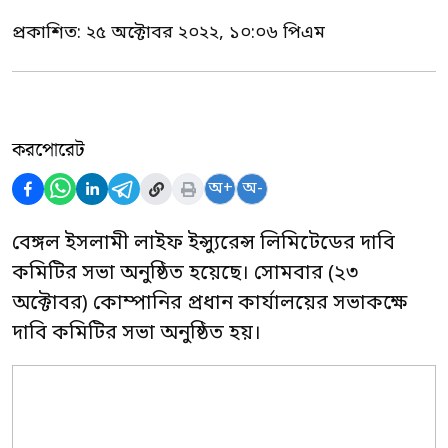
প্রকাশিত:
২৫ অক্টোবর ২০২২, ১০:০৬ পিএম
করপোরেট
অ+
অ-
বেঙ্গল ইসলামী লাইফ ইন্স্যুরেন্স লিমিটেডের দাবি
কমিটির সভা অনুষ্ঠিত হয়েছে। সোমবার (২৩
অক্টোবর) কোম্পানির প্রধান কার্যালয়ের সভাকক্ষে
দাবি কমিটির সভা অনুষ্ঠিত হয়।