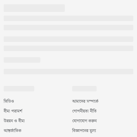
ভিডিও
আমাদের সম্পর্কে
বীমা পরামর্শ
গোপনীয়তা নীতি
উন্নয়ন ও বীমা
যোগাযোগ করুন
আন্তর্জাতিক
বিজ্ঞাপনের মূল্য