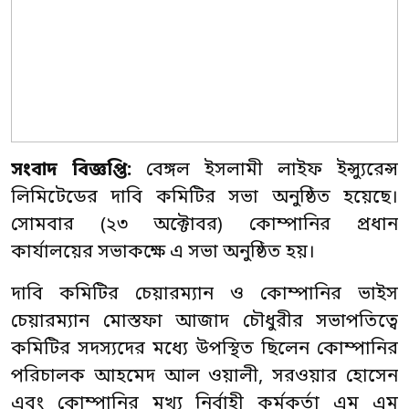
সংবাদ বিজ্ঞপ্তি:
বেঙ্গল ইসলামী লাইফ ইন্স্যুরেন্স
লিমিটেডের দাবি কমিটির সভা অনুষ্ঠিত হয়েছে।
সোমবার (২৩ অক্টোবর) কোম্পানির প্রধান
কার্যালয়ের সভাকক্ষে এ সভা অনুষ্ঠিত হয়।
দাবি কমিটির চেয়ারম্যান ও কোম্পানির ভাইস
চেয়ারম্যান মোস্তফা আজাদ চৌধুরীর সভাপতিত্বে
কমিটির সদস্যদের মধ্যে উপস্থিত ছিলেন কোম্পানির
পরিচালক আহমেদ আল ওয়ালী, সরওয়ার হোসেন
এবং কোম্পানির মুখ্য নির্বাহী কর্মকর্তা এম এম