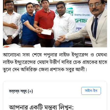
আলোচনা সভা শেষে পপুলার লাইফ ইন্স্যুরেন্স ও মেঘনা
লাইফ ইন্স্যুরেন্সের মেয়াদ উত্তীর্ণ দাবির চেক গ্রাহকের হাতে
তুলে দেন অতিরিক্ত জেলা প্রশাসক সবুর আলী।
মন্তব্য সমূহ (
০
)
সাইন-ইন
আপনার একটি মন্তব্য লিখুন: