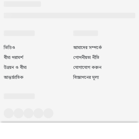
ভিডিও
আমাদের সম্পর্কে
বীমা পরামর্শ
গোপনীয়তা নীতি
উন্নয়ন ও বীমা
যোগাযোগ করুন
আন্তর্জাতিক
বিজ্ঞাপনের মূল্য
©
২০২৬
|