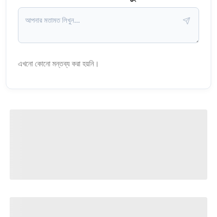
এখনো কোনো মন্তব্য করা হয়নি।