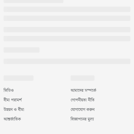
ভিডিও
আমাদের সম্পর্কে
বীমা পরামর্শ
গোপনীয়তা নীতি
উন্নয়ন ও বীমা
যোগাযোগ করুন
আন্তর্জাতিক
বিজ্ঞাপনের মূল্য