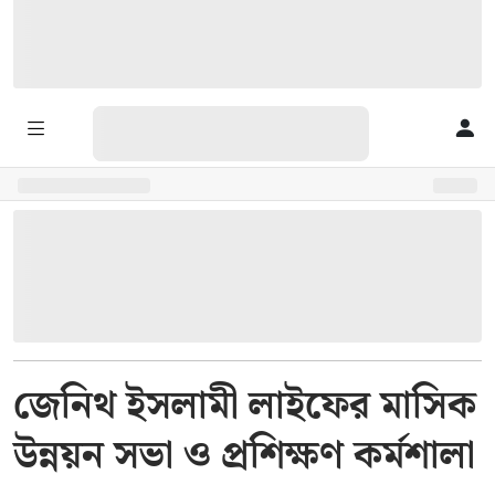
জেনিথ ইসলামী লাইফের মাসিক
উন্নয়ন সভা ও প্রশিক্ষণ কর্মশালা