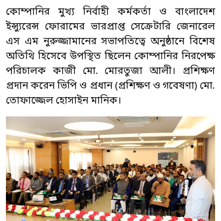
কোম্পানির মুখ্য নির্বাহী কর্মকর্তা ও বাংলাদেশ
ইন্স্যুরেন্স ফোরামের ভারপ্রাপ্ত সেক্রেটারি জেনারেল
এস এম নুরুজ্জামানের সভাপতিত্বে অনুষ্ঠানে বিশেষ
অতিথি হিসেবে উপস্থিত ছিলেন কোম্পানির নিরপেক্ষ
পরিচালক কাজী মো. মোরতুজা আলী। প্রশিক্ষণ
প্রদান করেন ভিপি ও প্রধান (প্রশিক্ষণ ও গবেষণা) মো.
তোফাজ্জেল হোসাইন মানিক।