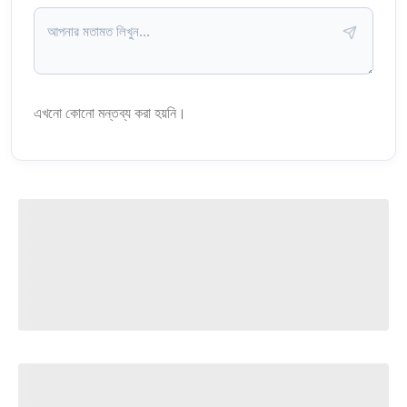
এখনো কোনো মন্তব্য করা হয়নি।