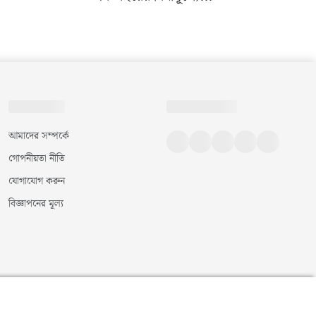
আমাদের সম্পর্কে
গোপনীয়তা নীতি
যোগাযোগ করুন
বিজ্ঞাপনের মূল্য