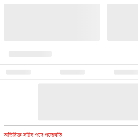
অতিরিক্ত সচিব পদে পদোন্নতি