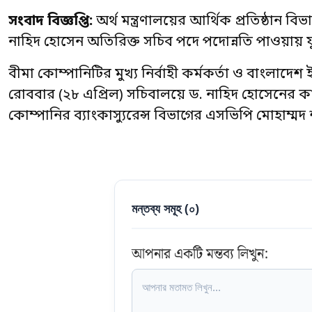
সংবাদ বিজ্ঞপ্তি:
অর্থ মন্ত্রণালয়ের আর্থিক প্রতিষ্ঠান ব
নাহিদ হোসেন অতিরিক্ত সচিব পদে পদোন্নতি পাওয়ায় ফু
বীমা কোম্পানিটির মুখ্য নির্বাহী কর্মকর্তা ও বাংলাদেশ 
রোববার (২৮ এপ্রিল) সচিবালয়ে ড. নাহিদ হোসেনের কা
কোম্পানির ব্যাংকাস্যুরেন্স বিভাগের এসভিপি মোহাম্ম
মন্তব্য সমূহ (
০
)
আপনার একটি মন্তব্য লিখুন: