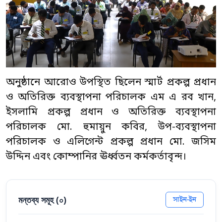
অনুষ্ঠানে আরোও উপস্থিত ছিলেন স্মার্ট প্রকল্প প্রধান
ও অতিরিক্ত ব্যবস্থাপনা পরিচালক এম এ রব খান,
ইসলামি প্রকল্প প্রধান ও অতিরিক্ত ব্যবস্থাপনা
পরিচালক মো. হুমায়ুন কবির, উপ-ব্যবস্থাপনা
পরিচালক ও এলিগেন্ট প্রকল্প প্রধান মো. জসিম
উদ্দিন এবং কোম্পানির ঊর্ধ্বতন কর্মকর্তাবৃন্দ।
মন্তব্য সমূহ (
০
)
সাইন-ইন