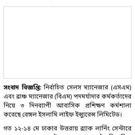
সংবাদ বিজ্ঞপ্তি:
নির্বাচিত সেলস ম্যানেজার (এসএম)
এবং ব্রাঞ্চ ম্যানেজার (বিএম) পদমর্যাদার কর্মকর্তাদের
নিয়ে ৩ দিনব্যাপী আবাসিক প্রশিক্ষণ কর্মশালা
করেছে বেঙ্গল ইসলামি লাইফ ইন্স্যুরেন্স লিমিটেড।
গত ১২-১৪ মে ঢাকার উত্তরায় ব্র্যাক লার্নিং সেন্টারে