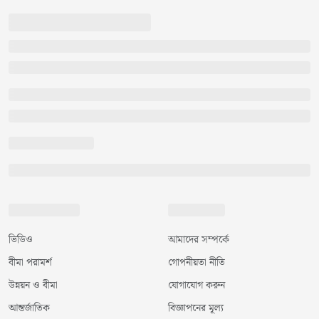
ভিডিও
আমাদের সম্পর্কে
বীমা পরামর্শ
গোপনীয়তা নীতি
উন্নয়ন ও বীমা
যোগাযোগ করুন
আন্তর্জাতিক
বিজ্ঞাপনের মূল্য