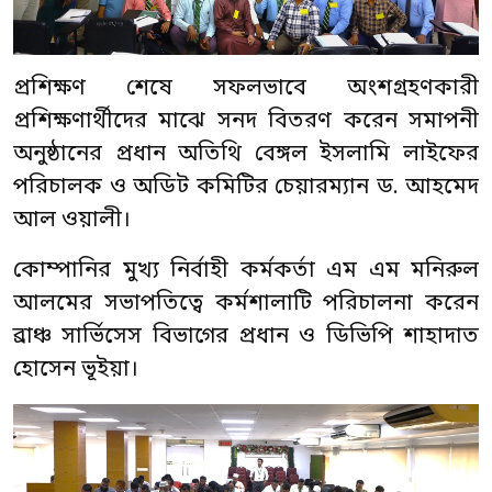
প্রশিক্ষণ শেষে সফলভাবে অংশগ্রহণকারী
প্রশিক্ষণার্থীদের মাঝে সনদ বিতরণ করেন সমাপনী
অনুষ্ঠানের প্রধান অতিথি বেঙ্গল ইসলামি লাইফের
পরিচালক ও অডিট কমিটির চেয়ারম্যান ড. আহমেদ
আল ওয়ালী।
কোম্পানির মুখ্য নির্বাহী কর্মকর্তা এম এম মনিরুল
আলমের সভাপতিত্বে কর্মশালাটি পরিচালনা করেন
ব্রাঞ্চ সার্ভিসেস বিভাগের প্রধান ও ডিভিপি শাহাদাত
হোসেন ভূইয়া।