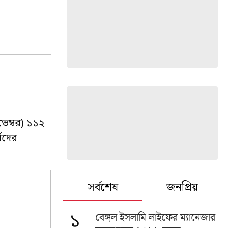
ভেম্বর) ১১২
ষদের
সর্বশেষ
জনপ্রিয়
বেঙ্গল ইসলামি লাইফের ম্যানেজার
১