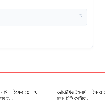
 ইসলামী লাইফের ২০ লাখ
প্রোটেক্টিভ ইসলামী লাইফ ও 
াবির চ...
ঢাকা সিটি সেন্টার...