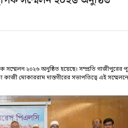
্থাপক সম্মেলন ২০২৬ অনুষ্ঠিত
থাপক সম্মেলন ২০২৬ অনুষ্ঠিত হয়েছে। সম্প্রতি গাজীপুরের 
কর্মকর্তা কাজী মোকাররাম দাস্তগীরের সভাপতিত্বে এই সম্