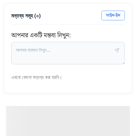
মন্তব্য সমূহ (
০
)
সাইন-ইন
আপনার একটি মন্তব্য লিখুন:
এখনো কোনো মন্তব্য করা হয়নি।