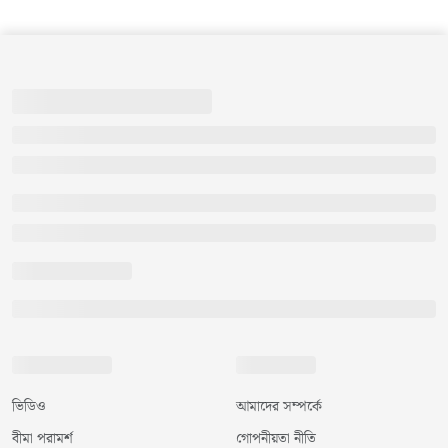
ভিডিও
আমাদের সম্পর্কে
বীমা পরামর্শ
গোপনীয়তা নীতি