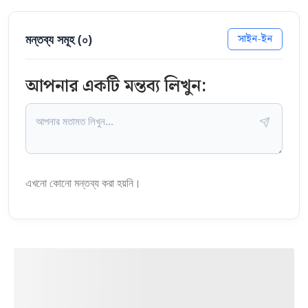
মন্তব্য সমূহ (
০
)
সাইন-ইন
আপনার একটি মন্তব্য লিখুন:
এখনো কোনো মন্তব্য করা হয়নি।