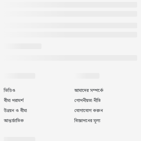
ভিডিও
আমাদের সম্পর্কে
বীমা পরামর্শ
গোপনীয়তা নীতি
উন্নয়ন ও বীমা
যোগাযোগ করুন
আন্তর্জাতিক
বিজ্ঞাপনের মূল্য