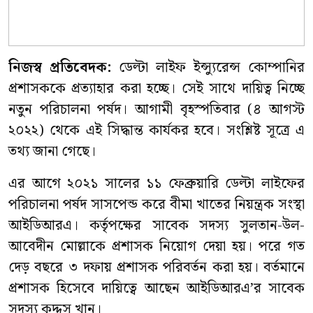
নিজস্ব প্রতিবেদক:
ডেল্টা লাইফ ইন্স্যুরেন্স কোম্পানির
প্রশাসককে প্রত্যাহার করা হচ্ছে। সেই সাথে দায়িত্ব নিচ্ছে
নতুন পরিচালনা পর্ষদ। আগামী বৃহস্পতিবার (৪ আগস্ট
২০২২) থেকে এই সিদ্ধান্ত কার্যকর হবে। সংশ্লিষ্ট সূত্রে এ
তথ্য জানা গেছে।
এর আগে ২০২১ সালের ১১ ফেব্রুয়ারি ডেল্টা লাইফের
পরিচালনা পর্ষদ সাসপেন্ড করে বীমা খাতের নিয়ন্ত্রক সংস্থা
আইডিআরএ। কর্তৃপক্ষের সাবেক সদস্য সুলতান-উল-
আবেদীন মোল্লাকে প্রশাসক নিয়োগ দেয়া হয়। পরে গত
দেড় বছরে ৩ দফায় প্রশাসক পরিবর্তন করা হয়। বর্তমানে
প্রশাসক হিসেবে দায়িত্বে আছেন আইডিআরএ’র সাবেক
সদস্য কুদ্দুস খান।