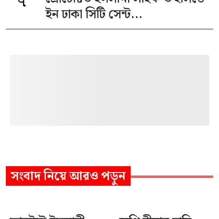
৭
ইন ঢাকা সিটি সেন্ট...
সংবাদ
নিয়ে আরও পড়ুন