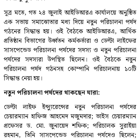
সূত্র মতে, গত ২৪ জুলাই আইডিআরএ কার্যালয়ে অনুষ্ঠিত
এক সভায় সমাঝোতার মধ্য দিয়ে নতুন পরিচালনা পর্ষদ
গঠনের সিদ্ধান্ত হয়। ওই বৈঠকে আইডিআরএ, আর্থিক
প্রতিষ্ঠান বিভাগের উর্ধ্বতন কর্মকর্তারা ও ডেল্টা লাইফের
সাসপেন্ডেড পরিচালনা পর্ষদের সদস্য ও নতুন পরিচালনা
পর্ষদের সদস্যরা উপস্থিত ছিলেন। ওই বৈঠকে নতুন
পরিচালনা পর্ষদ গঠনসহ কোম্পানি পরিচালনায় ১০টি
সিদ্ধান্ত নেয়া হয়।
নতুন পরিচালনা পর্ষদের থাকছেন যারা:
ডেল্টা লাইফ ইন্স্যুরেন্সের নতুন পরিচালনা পর্ষদের
চেয়ারম্যান হাফিজ আহমেদ মজুমদার; ভাইস চেয়ারম্যান
প্রফেসর ড. মো. জুনায়েদ শফিক; পরিচালক সুরাইয়া
রহমান, তিনি সাসপেন্ডেড পরিচালনা পর্ষদেও ছিলেন;