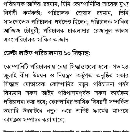
পরিচালক আদিবা রহমান, যিনি কোম্পানিটির সাবেক মুখ্য
নির্বাহী কর্মকর্তা; পরিচালক জেয়াদ রহমান, তিনি
সাসপেন্ডেড পরিচালনা পর্ষদেও ছিলেন; পরিচালক সাকিব
আজিজ চৌধুরী; পরিচালক চাকলাদার রেজানুল আলম
এবং পরিচালক সাকিব আজাদ।
ডেল্টা লাইফ পরিচালনায় ১০ সিদ্ধান্ত:
কোম্পানিটি পরিচালনায় নেয়া সিদ্ধান্তগুলো হলো- গত ২৪
জুলাই বীমা উন্নয়ন ও নিয়ন্ত্রণ কর্তৃপক্ষ অনুষ্ঠিত সভার
সিদ্ধান্ত মোতাবেক কোম্পানির নতুন পরিচালনা পর্ষদ
বিদ্যমান সকল আইন পরিপালনপূর্বক সকল কার্যক্রম
পরিচালনা করা হবে; কোম্পানির আর্থিক বিবরণী সম্পর্কিত
তথ্যাদি উদঘাটনে নতুন করে অডিট ফার্মের মাধ্যমে
কার্যক্রম সম্পাদন করা যাবে;