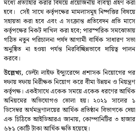
মধ্যে প্রত্যাহার করার বিষয়ে প্রয়োজনীয় ব্যবস্থা গ্রহণ করা
হবে। সেই সাথে কর্তৃপক্ষের মামলাসমূহ নিষ্পত্তির বিষয়ে
সহায়তা করা হবে এবং এ সংক্রান্ত প্রতিবেদন প্রতি মাসে
কর্তৃপক্ষের নিকট দাখিল করা হবে; পারস্পরিক সমঝোতায়
গঠিত নতুন পরিচালনা পর্ষদ আগামী বার্ষিক সাধারণ সভা
অনুষ্ঠিত না হওয়া পর্যন্ত নিরবিচ্ছিন্নভাবে দায়িত্ব পালন
করবে।
উল্লেখ্য,
ডেল্টা লাইফ ইন্স্যুরেন্সে প্রশাসক নিয়োগের পর
দফায় দফায় নিরীক্ষক নিয়োগ করে বীমা উন্নয়ন ও নিয়ন্ত্রণ
কর্তৃপক্ষ। একইসাথে একেক সময়ে একেক ধরণের আর্থিক
অনিয়মের অভিযোগও তোলা হয়। ২০২১ সালের ১
ডিসেম্বর অর্থমন্ত্রণালয়ের আর্থিক প্রতিষ্ঠান বিভাগকে দেয়া
এক চিঠিতে আইডিআরএ জানায়, কোম্পানিটির ৩ হাজার
৬৮১ কোটি টাকা আর্থিক ক্ষতি হয়েছে।