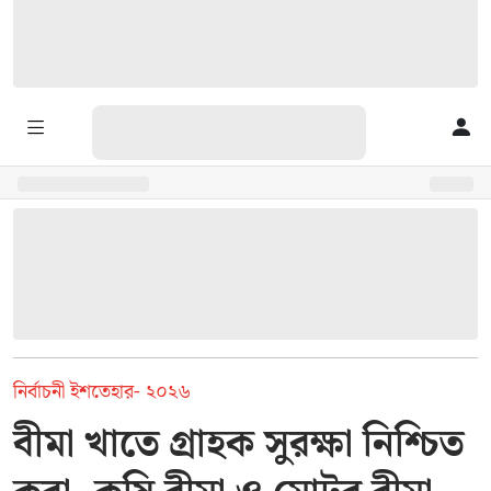
নির্বাচনী ইশতেহার- ২০২৬
বীমা খাতে গ্রাহক সুরক্ষা নিশ্চিত