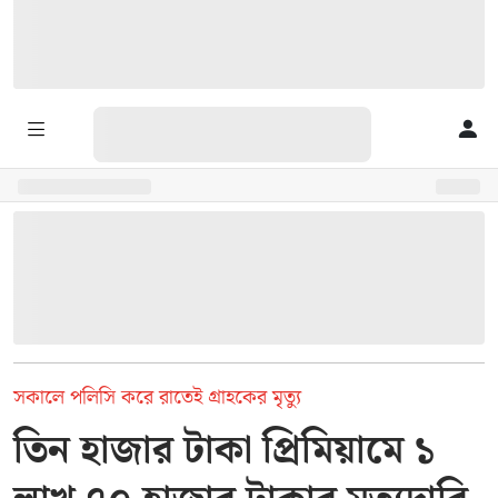
সকালে পলিসি করে রাতেই গ্রাহকের মৃত্যু
তিন হাজার টাকা প্রিমিয়ামে ১