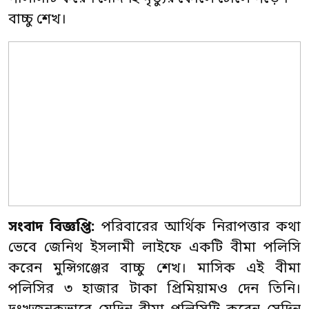
বাচ্চু শেখ।
সংবাদ বিজ্ঞপ্তি:
পরিবারের আর্থিক নিরাপত্তার কথা
ভেবে জেনিথ ইসলামী লাইফে একটি বীমা পলিসি
করেন মুন্সিগঞ্জের বাচ্চু শেখ। মাসিক এই বীমা
পলিসির ৩ হাজার টাকা প্রিমিয়ামও দেন তিনি।