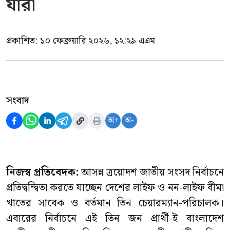
যারা
প্রকাশিত:
১০ ফেব্রুয়ারি ২০২৬, ১২:২৯ এএম
সংবাদ
অ+
অ-
নিজস্ব প্রতিবেদক:
আসন্ন ত্রয়োদশ জাতীয় সংসদ নির্বাচনে
প্রতিদ্বন্দ্বিতা করতে যাচ্ছেন দেশের লাইফ ও নন-লাইফ বীমা
খাতের সাবেক ও বর্তমান তিন চেয়ারম্যান-পরিচালক।
এবারের নির্বাচনে এই তিন জন প্রার্থী-ই বাংলাদেশ