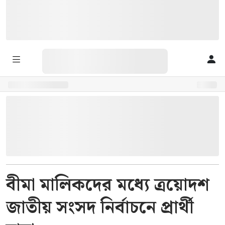
বীমা মালিকদের মধ্যে ত্রয়োদশ
জাতীয় সংসদ নির্বাচনে প্রার্থী