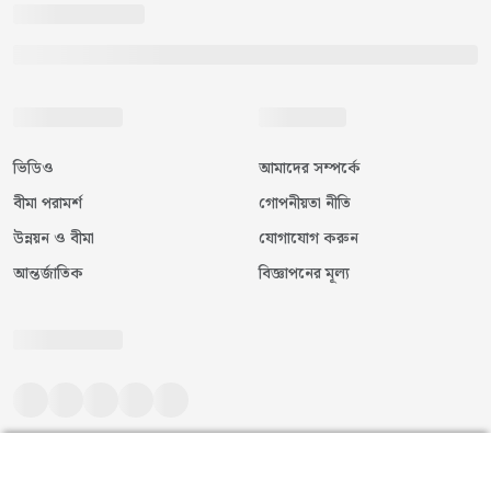
ভিডিও
আমাদের সম্পর্কে
বীমা পরামর্শ
গোপনীয়তা নীতি
উন্নয়ন ও বীমা
যোগাযোগ করুন
আন্তর্জাতিক
বিজ্ঞাপনের মূল্য
©
২০২৬
|