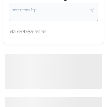
এখনো কোনো মন্তব্য করা হয়নি।