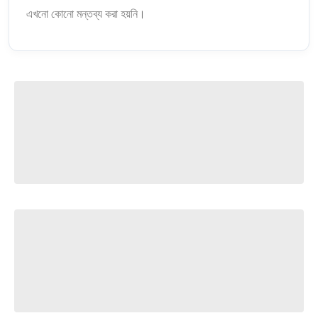
এখনো কোনো মন্তব্য করা হয়নি।