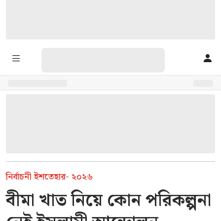
নির্বাচনী ইশতেহার- ২০২৬
বীমা খাত নিয়ে কোন পরিকল্পনা