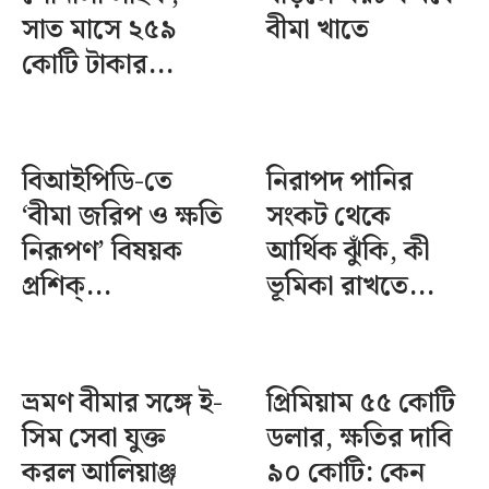
সাত মাসে ২৫৯
বীমা খাতে
কোটি টাকার...
বিআইপিডি-তে
নিরাপদ পানির
‘বীমা জরিপ ও ক্ষতি
সংকট থেকে
নিরূপণ’ বিষয়ক
আর্থিক ঝুঁকি, কী
প্রশিক্...
ভূমিকা রাখতে...
ভ্রমণ বীমার সঙ্গে ই-
প্রিমিয়াম ৫৫ কোটি
সিম সেবা যুক্ত
ডলার, ক্ষতির দাবি
করল আলিয়াঞ্জ
৯০ কোটি: কেন