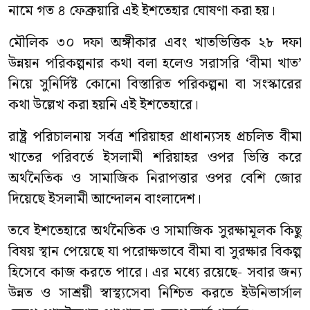
নামে গত ৪ ফেব্রুয়ারি এই ইশতেহার ঘোষণা করা হয়।
মৌলিক ৩০ দফা অঙ্গীকার এবং খাতভিত্তিক ২৮ দফা
উন্নয়ন পরিকল্পনার কথা বলা হলেও সরাসরি ‘বীমা খাত’
নিয়ে সুনির্দিষ্ট কোনো বিস্তারিত পরিকল্পনা বা সংস্কারের
কথা উল্লেখ করা হয়নি এই ইশতেহারে।
রাষ্ট্র পরিচালনায় সর্বত্র শরিয়াহর প্রাধান্যসহ প্রচলিত বীমা
খাতের পরিবর্তে ইসলামী শরিয়াহর ওপর ভিত্তি করে
অর্থনৈতিক ও সামাজিক নিরাপত্তার ওপর বেশি জোর
দিয়েছে ইসলামী আন্দোলন বাংলাদেশ।
তবে ইশতেহারে অর্থনৈতিক ও সামাজিক সুরক্ষামূলক কিছু
বিষয় স্থান পেয়েছে যা পরোক্ষভাবে বীমা বা সুরক্ষার বিকল্প
হিসেবে কাজ করতে পারে। এর মধ্যে রয়েছে- সবার জন্য
উন্নত ও সাশ্রয়ী স্বাস্থ্যসেবা নিশ্চিত করতে ইউনিভার্সাল