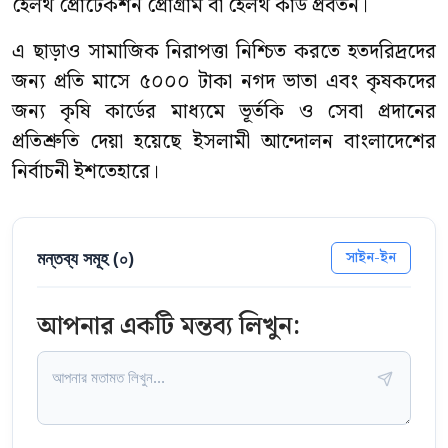
হেলথ প্রোটেকশন প্রোগ্রাম বা হেলথ কার্ড প্রবর্তন।
এ ছাড়াও সামাজিক নিরাপত্তা নিশ্চিত করতে হতদরিদ্রদের
জন্য প্রতি মাসে ৫০০০ টাকা নগদ ভাতা এবং কৃষকদের
জন্য কৃষি কার্ডের মাধ্যমে ভূর্তকি ও সেবা প্রদানের
প্রতিশ্রুতি দেয়া হয়েছে ইসলামী আন্দোলন বাংলাদেশের
নির্বাচনী ইশতেহারে।
মন্তব্য সমূহ (
০
)
সাইন-ইন
আপনার একটি মন্তব্য লিখুন: