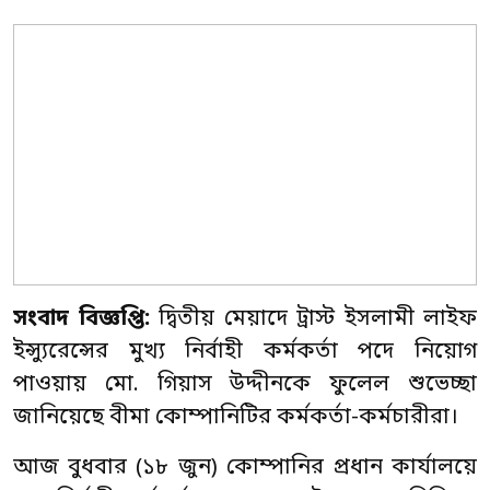
সংবাদ বিজ্ঞপ্তি:
দ্বিতীয় মেয়াদে ট্রাস্ট ইসলামী লাইফ
ইন্স্যুরেন্সের মুখ্য নির্বাহী কর্মকর্তা পদে নিয়োগ
পাওয়ায় মো. গিয়াস উদ্দীনকে ফুলেল শুভেচ্ছা
জানিয়েছে বীমা কোম্পানিটির কর্মকর্তা-কর্মচারীরা।
আজ বুধবার (১৮ জুন) কোম্পানির প্রধান কার্যালয়ে