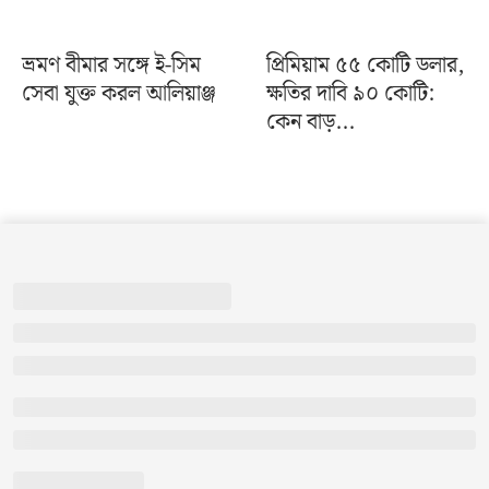
ভ্রমণ বীমার সঙ্গে ই-সিম
প্রিমিয়াম ৫৫ কোটি ডলার,
সেবা যুক্ত করল আলিয়াঞ্জ
ক্ষতির দাবি ৯০ কোটি:
কেন বাড়...