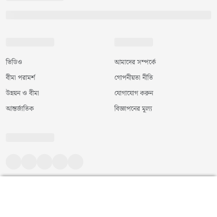
ভিডিও
আমাদের সম্পর্কে
বীমা পরামর্শ
গোপনীয়তা নীতি
উন্নয়ন ও বীমা
যোগাযোগ করুন
আন্তর্জাতিক
বিজ্ঞাপনের মূল্য
©
২০২৬
|