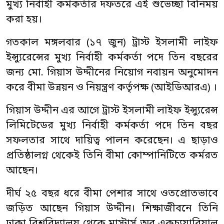
মুখ্য নির্বাহী কর্মকর্তার দফতরে এই শুভেচ্ছা বিনিময়
করা হয়।
গতকাল মঙ্গলবার (১৭ জুন) ট্রাস্ট ইসলামী লাইফ
ইন্স্যুরেন্সের মুখ্য নির্বাহী কর্মকর্তা পদে তিন বছরের
জন্য মো. গিয়াস উদ্দীনের নিয়োগ নবায়ন অনুমোদন
করে বীমা উন্নয়ন ও নিয়ন্ত্রণ কর্তৃপক্ষ (আইডিআরএ) ।
গিয়াস উদ্দীন এর আগে ট্রাস্ট ইসলামী লাইফ ইন্স্যুরেন্স
লিমিটেডের মুখ্য নির্বাহী কর্মকর্তা পদে তিন বছর
সফলতার সাথে দায়িত্ব পালন করেছেন। এ ছাড়াও
প্রতিষ্ঠালগ্ন থেকেই তিনি বীমা কোম্পানিটিতে কর্মরত
আছেন।
দীর্ঘ ২৫ বছর ধরে বীমা পেশার সাথে ওতপ্রোতভাবে
জড়িত আছেন গিয়াস উদ্দীন। শিক্ষাজীবনে তিনি
ঢাকা বিশ্ববিদ্যালয় থেকে মাস্টার্স অব একচ্যুয়ারিয়াল