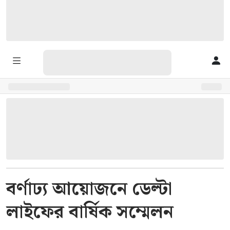
বর্ণাঢ্য আয়োজনে ডেল্টা
লাইফের বার্ষিক সম্মেলন