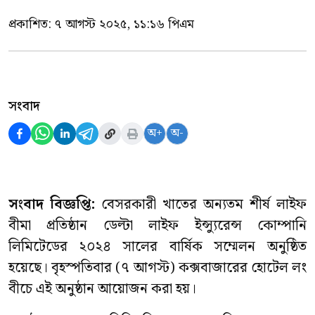
প্রকাশিত:
৭ আগস্ট ২০২৫, ১১:১৬ পিএম
সংবাদ
অ+
অ-
সংবাদ বিজ্ঞপ্তি:
বেসরকারী খাতের অন্যতম শীর্ষ লাইফ
বীমা প্রতিষ্ঠান ডেল্টা লাইফ ইন্স্যুরেন্স কোম্পানি
লিমিটেডের ২০২৪ সালের বার্ষিক সম্মেলন অনুষ্ঠিত
হয়েছে। বৃহস্পতিবার (৭ আগস্ট) কক্সবাজারের হোটেল লং
বীচে এই অনুষ্ঠান আয়োজন করা হয়।