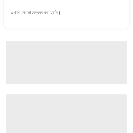
এখনো কোনো মন্তব্য করা হয়নি।