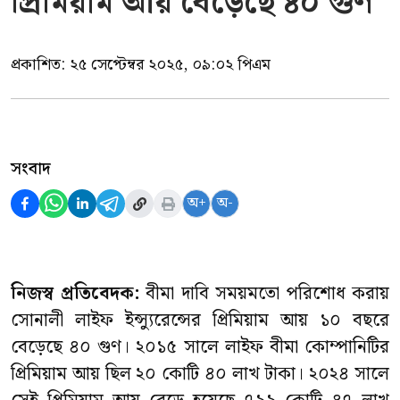
প্রিমিয়াম আয় বেড়েছে ৪০ গুণ
প্রকাশিত:
২৫ সেপ্টেম্বর ২০২৫, ০৯:০২ পিএম
সংবাদ
অ+
অ-
নিজস্ব প্রতিবেদক:
বীমা দাবি সময়মতো পরিশোধ করায়
সোনালী লাইফ ইন্স্যুরেন্সের প্রিমিয়াম আয় ১০ বছরে
বেড়েছে ৪০ গুণ। ২০১৫ সালে লাইফ বীমা কোম্পানিটির
প্রিমিয়াম আয় ছিল ২০ কোটি ৪০ লাখ টাকা। ২০২৪ সালে