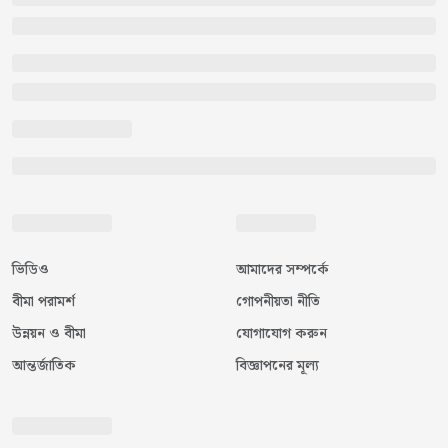
ভিডিও
আমাদের সম্পর্কে
বীমা পরামর্শ
গোপনীয়তা নীতি
উন্নয়ন ও বীমা
যোগাযোগ করুন
আন্তর্জাতিক
বিজ্ঞাপনের মূল্য