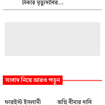
টাকার মৃত্যুদাবির...
সংবাদ
নিয়ে আরও পড়ুন
ফারইস্ট ইসলামী
অগ্নি বীমার দাবি