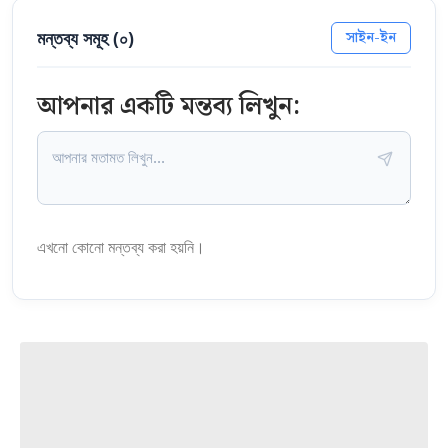
মন্তব্য সমূহ (
০
)
সাইন-ইন
আপনার একটি মন্তব্য লিখুন:
এখনো কোনো মন্তব্য করা হয়নি।