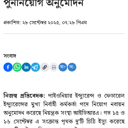
পুনর্নিয়োগ অনুমোদন
প্রকাশিত:
২৮ সেপ্টেম্বর ২০২৫, ০৭:২৮ পিএম
সংবাদ
অ+
অ-
নিজস্ব প্রতিবেদক:
পাইওনিয়ার ইন্স্যুরেন্স ও ফেডারেল
ইন্স্যুরেন্সের মুখ্য নির্বাহী কর্মকর্তা পদে নিয়োগ নবায়ন
অনুমোদন করেছে নিয়ন্ত্রক সংস্থা আইডিআরএ। গত ১৫ ও
১৬ সেপ্টেম্বর এ সংক্রান্ত পৃথক দু’টি চিঠি ইস্যু করেছে