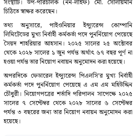
সংস্থাটি। উপ-পরিচালক (নন-লাইফ) মো. সোলায়মান
চিঠিতে স্বাক্ষর করেছেন।
তথ্য অনুসারে, পাইওনিয়ার ইন্স্যুরেন্স কোম্পানি
লিমিটেডের মুখ্য নির্বাহী কর্মকর্তা পদে পুনর্নিয়োগ পেয়েছে
সৈয়দ শাহরিয়ার আহসান। ২০২৫ সালের ২৫ অক্টোবর
থেকে ২০২৮ সালের ১ জুন পর্যন্ত অর্থাৎ ৬৭ বছর পূর্ণ না
হওয়া পর্যন্ত তার নিয়োগ নবায়ন অনুমোদন করা হয়েছে।
অপরদিকে ফেডারেল ইন্স্যুরেন্স পিএলসি’র মুখ্য নির্বাহী
কর্মকর্তা পদে পুনর্নিয়োগ পেয়েছে এ এম এম মহিউদ্দিন
চৌধুরী। নিয়োগপত্রের শর্তাদি পরিপালন সাপেক্ষে ২০২৫
সালের ৭ সেপ্টেম্বর থেকে ২০২৮ সালের ৬ সেপ্টেম্বর
পর্যন্ত ৩ বছরের জন্য তার নিয়োগ নবায়ন অনুমোদন করা
হয়েছে।