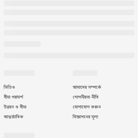
ভিডিও
আমাদের সম্পর্কে
বীমা পরামর্শ
গোপনীয়তা নীতি
উন্নয়ন ও বীমা
যোগাযোগ করুন
আন্তর্জাতিক
বিজ্ঞাপনের মূল্য