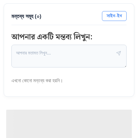
মন্তব্য সমূহ (
০
)
সাইন-ইন
আপনার একটি মন্তব্য লিখুন:
এখনো কোনো মন্তব্য করা হয়নি।