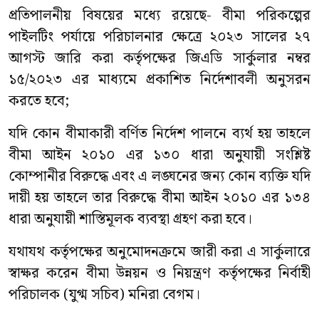
প্রতিপালনীয় বিষয়ের মধ্যে রয়েছে- বীমা পরিকল্পের
পাইলটিং পর্যায়ে পরিচালনার ক্ষেত্রে ২০২৩ সালের ২৭
আগস্ট জারি করা কর্তৃপক্ষের জিএডি সার্কুলার নম্বর
১৫/২০২৩ এর মাধ্যমে প্রকাশিত নির্দেশাবলী অনুসরন
করতে হবে;
যদি কোন বীমাকারী বর্ণিত নির্দেশ পালনে ব্যর্থ হয় তাহলে
বীমা আইন ২০১০ এর ১৩০ ধারা অনুযায়ী সংশ্লিষ্ট
কোম্পানীর বিরুদ্ধে এবং এ লঙ্ঘনের জন্য কোন ব্যক্তি যদি
দায়ী হয় তাহলে তার বিরুদ্ধে বীমা আইন ২০১০ এর ১৩৪
ধারা অনুযায়ী শাস্তিমূলক ব্যবস্থা গ্রহণ করা হবে।
যথাযথ কর্তৃপক্ষের অনুমোদনক্রমে জারী করা এ সার্কুলারে
স্বাক্ষর করেন বীমা উন্নয়ন ও নিয়ন্ত্রণ কর্তৃপক্ষের নির্বাহী
পরিচালক (যুগ্ম সচিব) মনিরা বেগম।