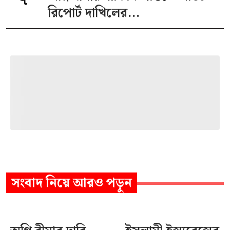
রিপোর্ট দাখিলের...
সংবাদ
নিয়ে আরও পড়ুন